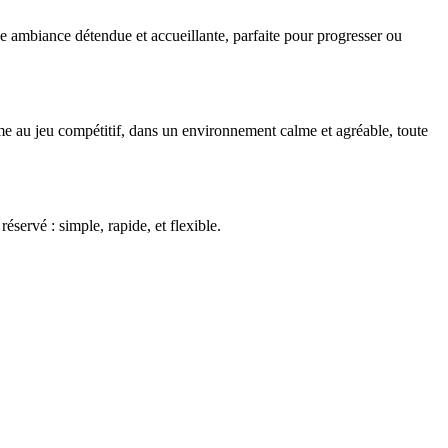
 ambiance détendue et accueillante, parfaite pour progresser ou
mme au jeu compétitif, dans un environnement calme et agréable, toute
réservé : simple, rapide, et flexible.