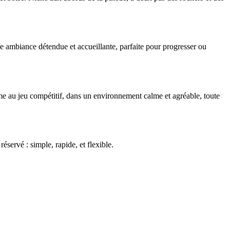
 ambiance détendue et accueillante, parfaite pour progresser ou
mme au jeu compétitif, dans un environnement calme et agréable, toute
réservé : simple, rapide, et flexible.