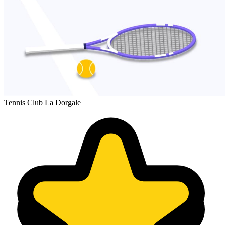
Tennis Club La Dorgale