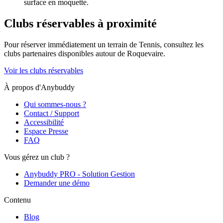
surface en moquette.
Clubs réservables à proximité
Pour réserver immédiatement un terrain de
Tennis
, consultez les
clubs partenaires disponibles autour de
Roquevaire
.
Voir les clubs réservables
À propos d'Anybuddy
Qui sommes-nous ?
Contact / Support
Accessibilité
Espace Presse
FAQ
Vous gérez un club ?
Anybuddy PRO - Solution Gestion
Demander une démo
Contenu
Blog