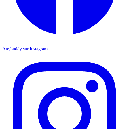
Anybuddy sur Instagram