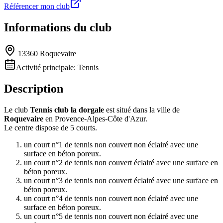
Référencer mon club
Informations du club
13360 Roquevaire
Activité principale:
Tennis
Description
Le club
Tennis club la dorgale
est situé dans la ville de
Roquevaire
en Provence-Alpes-Côte d'Azur.
Le centre dispose de 5 courts.
un court n°1 de tennis non couvert non éclairé avec une
surface en béton poreux.
un court n°2 de tennis non couvert éclairé avec une surface en
béton poreux.
un court n°3 de tennis non couvert éclairé avec une surface en
béton poreux.
un court n°4 de tennis non couvert non éclairé avec une
surface en béton poreux.
un court n°5 de tennis non couvert non éclairé avec une