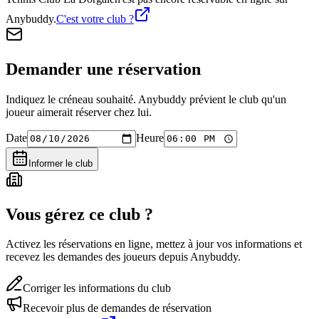
Anybuddy.
C'est votre club ?
Demander une réservation
Indiquez le créneau souhaité. Anybuddy prévient le club qu'un
joueur aimerait réserver chez lui.
Date
Heure
Informer le club
Vous gérez ce club ?
Activez les réservations en ligne, mettez à jour vos informations et
recevez les demandes des joueurs depuis Anybuddy.
Corriger les informations du club
Recevoir plus de demandes de réservation