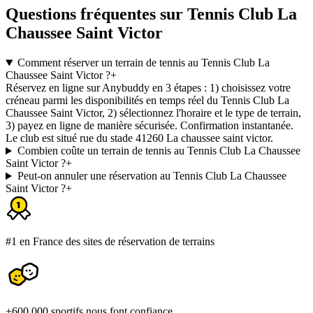
Questions fréquentes sur Tennis Club La
Chaussee Saint Victor
Comment réserver un terrain de tennis au Tennis Club La
Chaussee Saint Victor ?
+
Réservez en ligne sur Anybuddy en 3 étapes : 1) choisissez votre
créneau parmi les disponibilités en temps réel du Tennis Club La
Chaussee Saint Victor, 2) sélectionnez l'horaire et le type de terrain,
3) payez en ligne de manière sécurisée. Confirmation instantanée.
Le club est situé rue du stade 41260 La chaussee saint victor.
Combien coûte un terrain de tennis au Tennis Club La Chaussee
Saint Victor ?
+
Peut-on annuler une réservation au Tennis Club La Chaussee
Saint Victor ?
+
#1 en France des sites de réservation de terrains
+600 000 sportifs nous font confiance