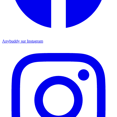
Anybuddy sur Instagram