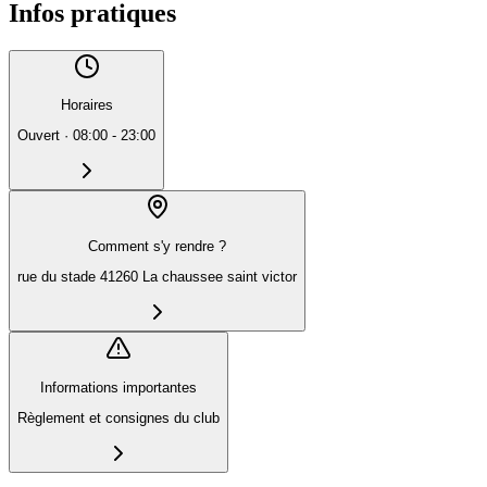
Infos pratiques
Horaires
Ouvert
·
08:00 - 23:00
Comment s'y rendre ?
rue du stade 41260 La chaussee saint victor
Informations importantes
Règlement et consignes du club