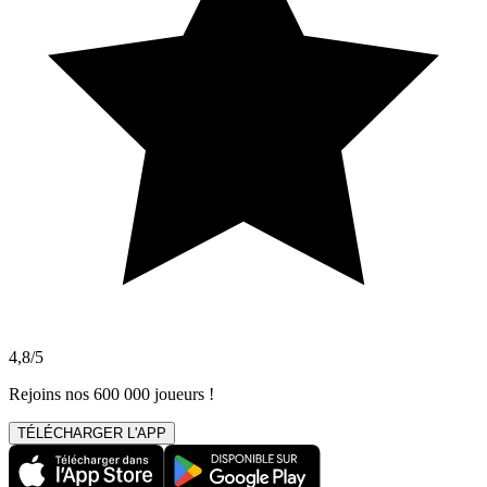
4,8/5
Rejoins nos 600 000 joueurs !
TÉLÉCHARGER L'APP