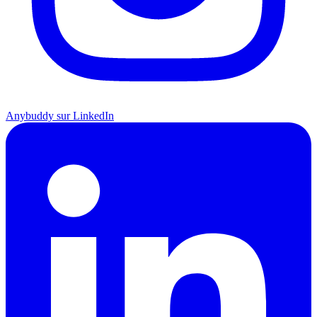
Anybuddy sur LinkedIn