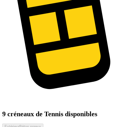
9 créneaux de Tennis disponibles
Extérieur
Béton poreux