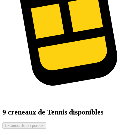
9 créneaux de Tennis disponibles
Extérieur
Béton poreux