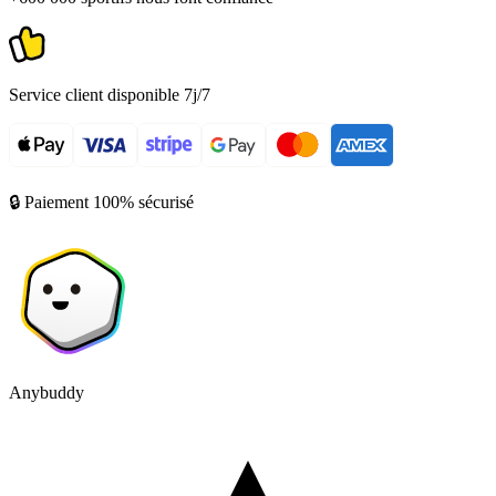
Service client disponible 7j/7
🔒 Paiement 100% sécurisé
Anybuddy