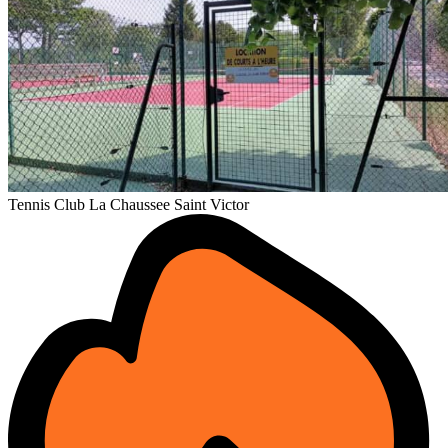
Tennis Club La Chaussee Saint Victor