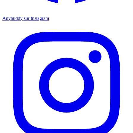
Anybuddy sur Instagram