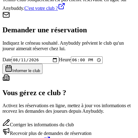
Anybuddy.
C'est votre club ?
Demander une réservation
Indiquez le créneau souhaité. Anybuddy prévient le club qu'un
joueur aimerait réserver chez lui.
Date
Heure
Informer le club
Vous gérez ce club ?
Activez les réservations en ligne, mettez à jour vos informations et
recevez les demandes des joueurs depuis Anybuddy.
Corriger les informations du club
Recevoir plus de demandes de réservation