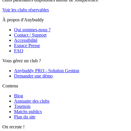
Voir les clubs réservables
À propos d'Anybuddy
Qui sommes-nous ?
Contact / Support
Accessibilité
Espace Presse
FAQ
Vous gérez un club ?
Anybuddy PRO - Solution Gestion
Demander une démo
Contenu
Blog
Annuaire des clubs
Tournois
Matchs publics
Plan du site
On recrute !