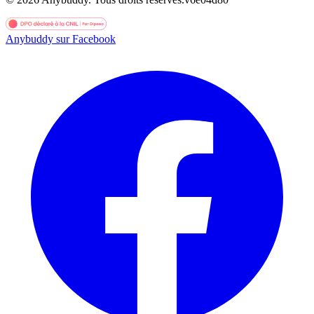
Anybuddy sur Facebook