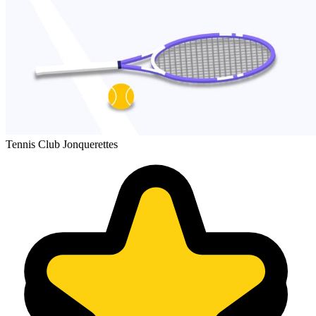
Tennis Club Jonquerettes