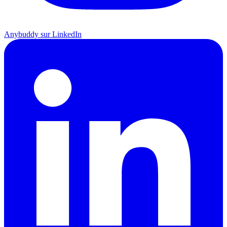
Anybuddy sur LinkedIn