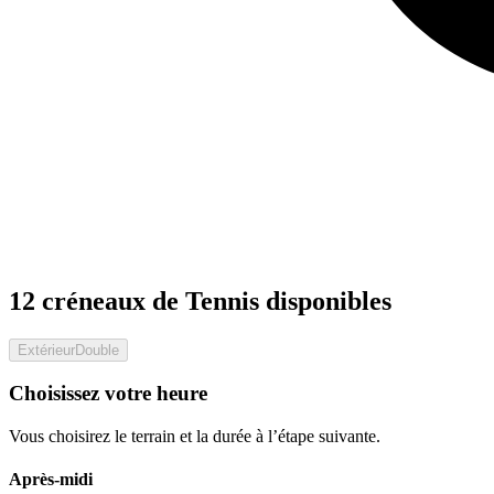
12 créneaux de Tennis disponibles
Extérieur
Double
Choisissez votre heure
Vous choisirez le terrain et la durée à l’étape suivante.
Après-midi