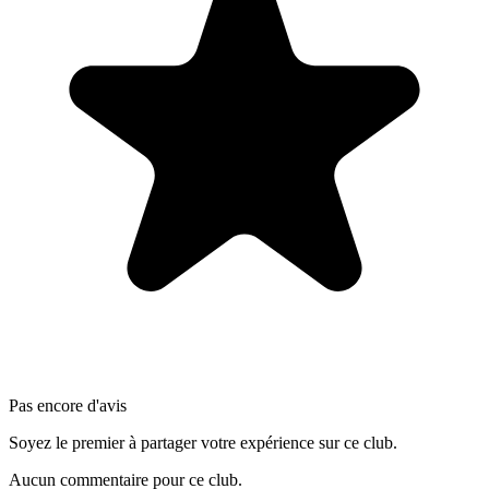
Pas encore d'avis
Soyez le premier à partager votre expérience sur ce club.
Aucun commentaire pour ce club.