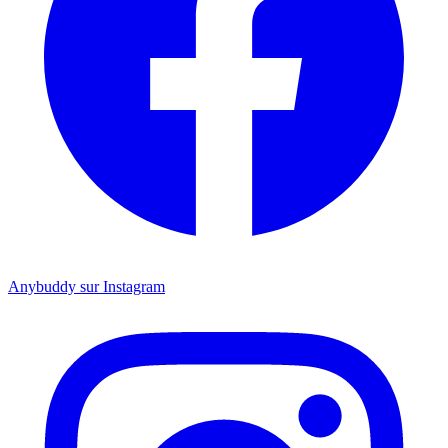
Anybuddy sur Instagram