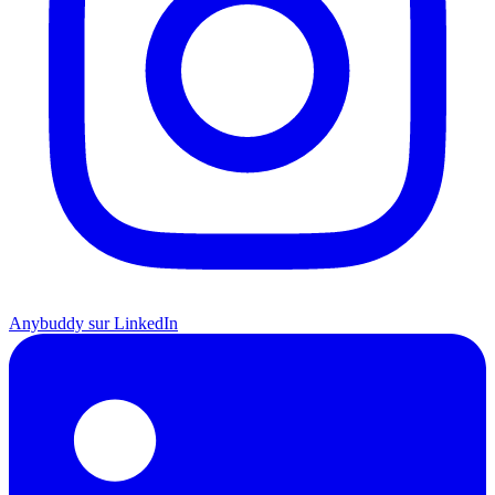
Anybuddy sur LinkedIn