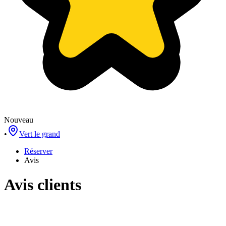
Nouveau
•
Vert le grand
Réserver
Avis
Avis clients