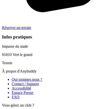
Réserver un terrain
Infos pratiques
Impasse du stade
91810
Vert le grand
Tennis
À propos d'Anybuddy
Qui sommes-nous ?
Contact / Support
Accessibilité
Espace Presse
FAQ
Vous gérez un club ?