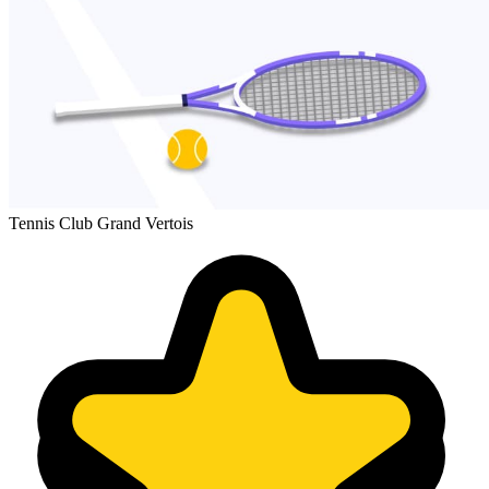
Tennis Club Grand Vertois