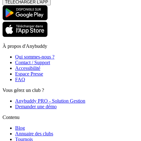
TÉLÉCHARGER L'APP
À propos d'Anybuddy
Qui sommes-nous ?
Contact / Support
Accessibilité
Espace Presse
FAQ
Vous gérez un club ?
Anybuddy PRO - Solution Gestion
Demander une démo
Contenu
Blog
Annuaire des clubs
Tournois