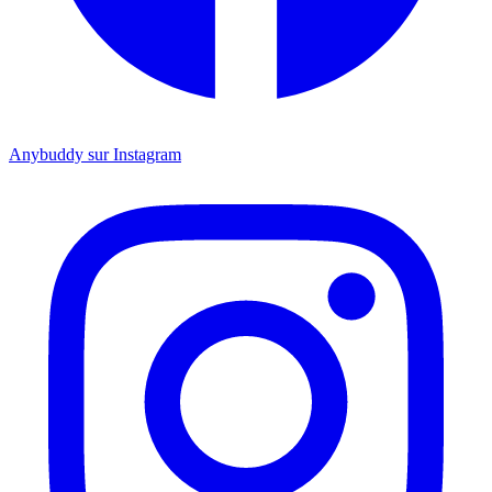
Anybuddy sur Instagram