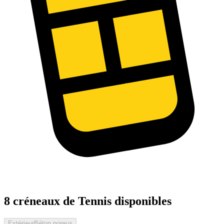
8 créneaux de Tennis disponibles
Extérieur
Béton poreux