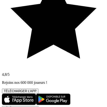
4,8/5
Rejoins nos 600 000 joueurs !
TÉLÉCHARGER L'APP