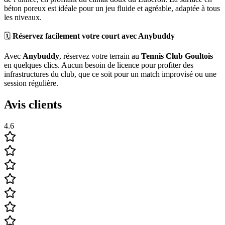
béton poreux est idéale pour un jeu fluide et agréable, adaptée à tous
les niveaux.
🗓️
Réservez facilement votre court avec Anybuddy
Avec
Anybuddy
, réservez votre terrain au
Tennis Club Goultois
en quelques clics. Aucun besoin de licence pour profiter des
infrastructures du club, que ce soit pour un match improvisé ou une
session régulière.
Avis clients
4.6