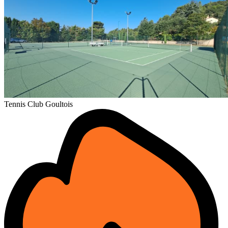
Tennis Club Goultois