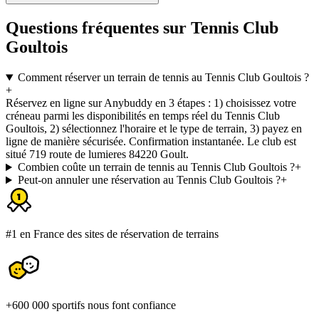
Questions fréquentes sur Tennis Club
Goultois
Comment réserver un terrain de tennis au Tennis Club Goultois ?
+
Réservez en ligne sur Anybuddy en 3 étapes : 1) choisissez votre
créneau parmi les disponibilités en temps réel du Tennis Club
Goultois, 2) sélectionnez l'horaire et le type de terrain, 3) payez en
ligne de manière sécurisée. Confirmation instantanée. Le club est
situé 719 route de lumieres 84220 Goult.
Combien coûte un terrain de tennis au Tennis Club Goultois ?
+
Peut-on annuler une réservation au Tennis Club Goultois ?
+
#1 en France des sites de réservation de terrains
+600 000 sportifs nous font confiance