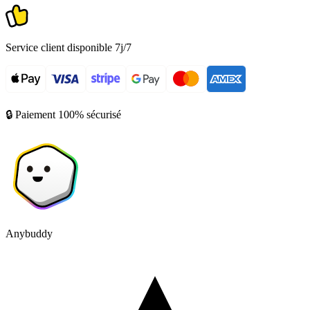
Service client disponible 7j/7
🔒 Paiement 100% sécurisé
Anybuddy