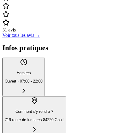
31
avis
Voir tous les avis
→
Infos pratiques
Horaires
Ouvert
·
07:00 - 22:00
Comment s'y rendre ?
719 route de lumieres 84220 Goult