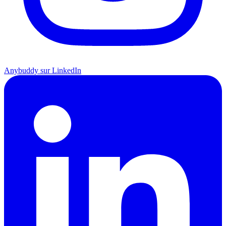
Anybuddy sur LinkedIn