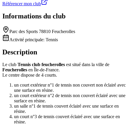
Référencer mon club
Informations du club
Parc des Sports 78810 Feucherolles
Activité principale:
Tennis
Description
Le club
Tennis club feucherolles
est situé dans la ville de
Feucherolles
en Île-de-France.
Le centre dispose de 4 courts.
un court extérieur n°1 de tennis non couvert non éclairé avec
une surface en résine.
un court extérieur n°2 de tennis non couvert éclairé avec une
surface en résine.
un salle n°1 de tennis couvert éclairé avec une surface en
résine.
un court n°3 de tennis couvert éclairé avec une surface en
résine.