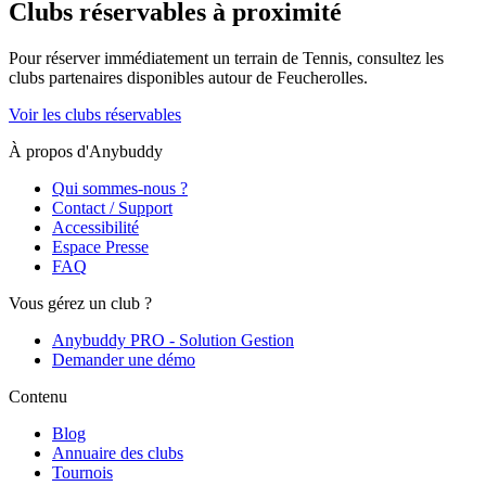
Clubs réservables à proximité
Pour réserver immédiatement un terrain de
Tennis
, consultez les
clubs partenaires disponibles autour de
Feucherolles
.
Voir les clubs réservables
À propos d'Anybuddy
Qui sommes-nous ?
Contact / Support
Accessibilité
Espace Presse
FAQ
Vous gérez un club ?
Anybuddy PRO - Solution Gestion
Demander une démo
Contenu
Blog
Annuaire des clubs
Tournois