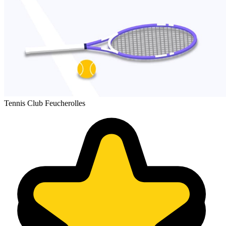
Tennis Club Feucherolles