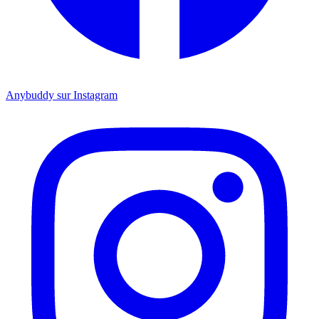
Anybuddy sur Instagram