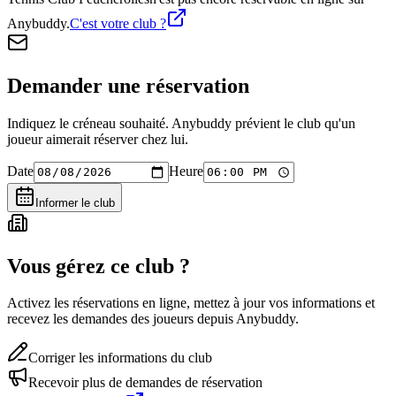
Anybuddy.
C'est votre club ?
Demander une réservation
Indiquez le créneau souhaité. Anybuddy prévient le club qu'un
joueur aimerait réserver chez lui.
Date
Heure
Informer le club
Vous gérez ce club ?
Activez les réservations en ligne, mettez à jour vos informations et
recevez les demandes des joueurs depuis Anybuddy.
Corriger les informations du club
Recevoir plus de demandes de réservation