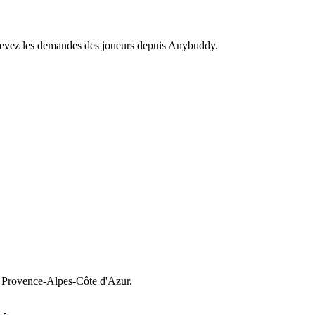
recevez les demandes des joueurs depuis Anybuddy.
Provence-Alpes-Côte d'Azur.