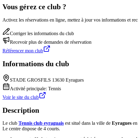
Vous gérez ce club ?
Activez les réservations en ligne, mettez à jour vos informations et 
Corriger les informations du club
Recevoir plus de demandes de réservation
Référencer mon club
Informations du club
STADE GROSFILS 13630 Eyragues
Activité principale:
Tennis
Voir le site du club
Description
Le club
Tennis club eyraguais
est situé dans la ville de
Eyragues
en 
Le centre dispose de 4 courts.