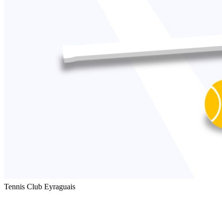
Tennis Club Eyraguais