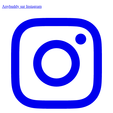
Anybuddy sur Instagram