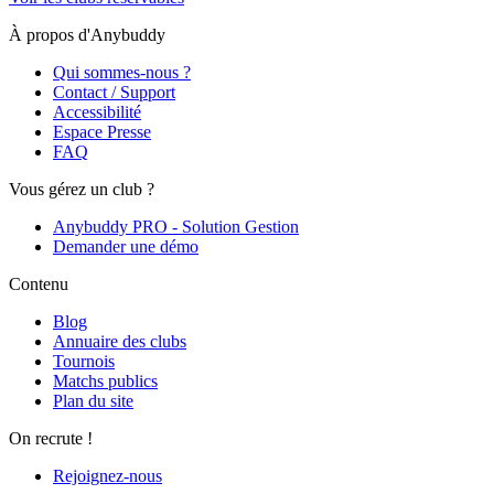
À propos d'Anybuddy
Qui sommes-nous ?
Contact / Support
Accessibilité
Espace Presse
FAQ
Vous gérez un club ?
Anybuddy PRO - Solution Gestion
Demander une démo
Contenu
Blog
Annuaire des clubs
Tournois
Matchs publics
Plan du site
On recrute !
Rejoignez-nous