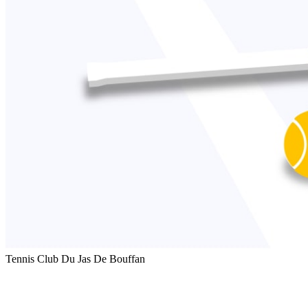
Tennis Club Du Jas De Bouffan