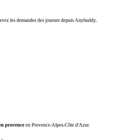
recevez les demandes des joueurs depuis Anybuddy.
en provence
en Provence-Alpes-Côte d'Azur.