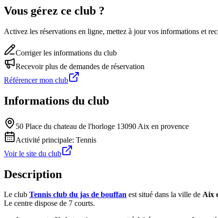
Vous gérez ce club ?
Activez les réservations en ligne, mettez à jour vos informations et 
Corriger les informations du club
Recevoir plus de demandes de réservation
Référencer mon club
Informations du club
50 Place du chateau de l'horloge 13090 Aix en provence
Activité principale:
Tennis
Voir le site du club
Description
Le club
Tennis club du jas de bouffan
est situé dans la ville de
Aix 
Le centre dispose de 7 courts.