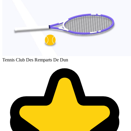
Tennis Club Des Remparts De Dun