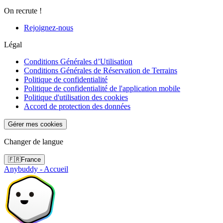
On recrute !
Rejoignez-nous
Légal
Conditions Générales d’Utilisation
Conditions Générales de Réservation de Terrains
Politique de confidentialité
Politique de confidentialité de l'application mobile
Politique d'utilisation des cookies
Accord de protection des données
Gérer mes cookies
Changer de langue
🇫🇷
France
Anybuddy - Accueil