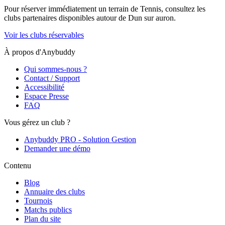
Pour réserver immédiatement un terrain de
Tennis
, consultez les
clubs partenaires disponibles autour de
Dun sur auron
.
Voir les clubs réservables
À propos d'Anybuddy
Qui sommes-nous ?
Contact / Support
Accessibilité
Espace Presse
FAQ
Vous gérez un club ?
Anybuddy PRO - Solution Gestion
Demander une démo
Contenu
Blog
Annuaire des clubs
Tournois
Matchs publics
Plan du site