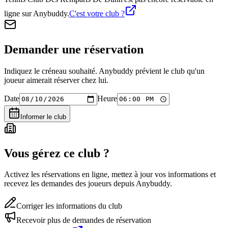
ligne sur Anybuddy.
C'est votre club ?
Demander une réservation
Indiquez le créneau souhaité. Anybuddy prévient le club qu'un
joueur aimerait réserver chez lui.
Date
Heure
Informer le club
Vous gérez ce club ?
Activez les réservations en ligne, mettez à jour vos informations et
recevez les demandes des joueurs depuis Anybuddy.
Corriger les informations du club
Recevoir plus de demandes de réservation