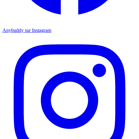
Anybuddy sur Instagram