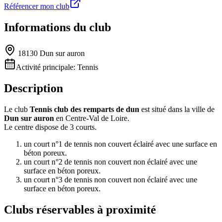
Référencer mon club
Informations du club
18130 Dun sur auron
Activité principale:
Tennis
Description
Le club
Tennis club des remparts de dun
est situé dans la ville de
Dun sur auron
en Centre-Val de Loire.
Le centre dispose de 3 courts.
un court n°1 de tennis non couvert éclairé avec une surface en
béton poreux.
un court n°2 de tennis non couvert non éclairé avec une
surface en béton poreux.
un court n°3 de tennis non couvert non éclairé avec une
surface en béton poreux.
Clubs réservables à proximité