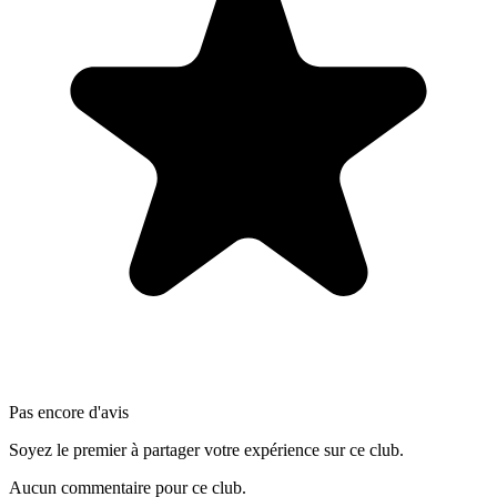
Pas encore d'avis
Soyez le premier à partager votre expérience sur ce club.
Aucun commentaire pour ce club.