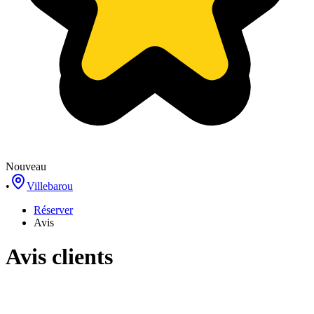
Nouveau
•
Villebarou
Réserver
Avis
Avis clients