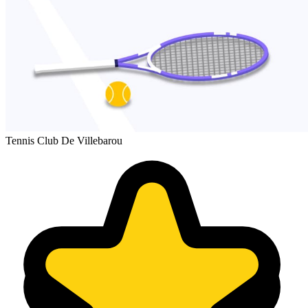
Tennis Club De Villebarou