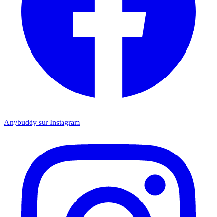
Anybuddy sur Instagram