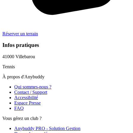
Réserver un terrain
Infos pratiques
41000
Villebarou
Tennis
À propos d'Anybuddy
Qui sommes-nous ?
Contact / Support
Accessibilité
Espace Presse
FAQ
Vous gérez un club ?
Anybuddy PRO - Solution Gestion