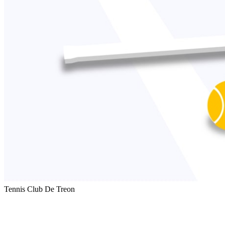
Tennis Club De Treon