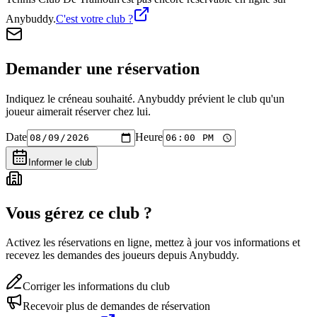
Anybuddy.
C'est votre club ?
Demander une réservation
Indiquez le créneau souhaité. Anybuddy prévient le club qu'un
joueur aimerait réserver chez lui.
Date
Heure
Informer le club
Vous gérez ce club ?
Activez les réservations en ligne, mettez à jour vos informations et
recevez les demandes des joueurs depuis Anybuddy.
Corriger les informations du club
Recevoir plus de demandes de réservation