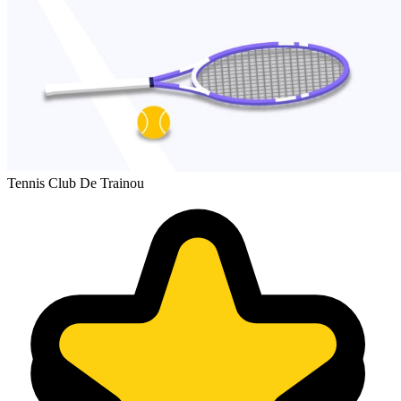
Tennis Club De Trainou