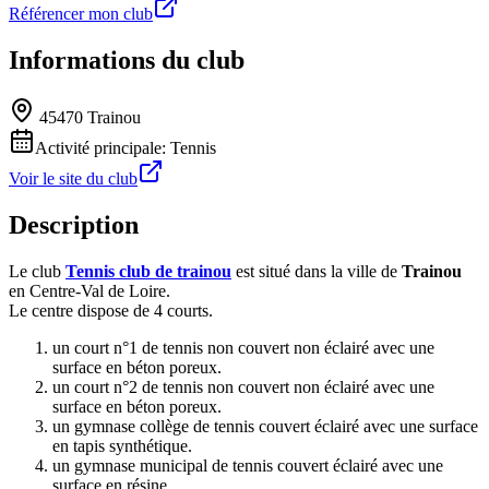
Référencer mon club
Informations du club
45470 Trainou
Activité principale:
Tennis
Voir le site du club
Description
Le club
Tennis club de trainou
est situé dans la ville de
Trainou
en Centre-Val de Loire.
Le centre dispose de 4 courts.
un court n°1 de tennis non couvert non éclairé avec une
surface en béton poreux.
un court n°2 de tennis non couvert non éclairé avec une
surface en béton poreux.
un gymnase collège de tennis couvert éclairé avec une surface
en tapis synthétique.
un gymnase municipal de tennis couvert éclairé avec une
surface en résine.