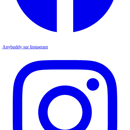
Anybuddy sur Instagram