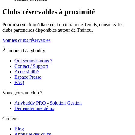
Clubs réservables à proximité
Pour réserver immédiatement un terrain de
Tennis
, consultez les
clubs partenaires disponibles autour de
Trainou
.
Voir les clubs réservables
À propos d'Anybuddy
Qui sommes-nous ?
Contact / Support
Accessibilité
Espace Presse
FAQ
Vous gérez un club ?
Anybuddy PRO - Solution Gestion
Demander une démo
Contenu
Blog
Annuaire des clubs