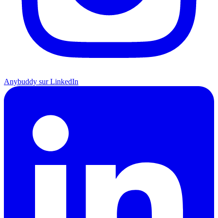
Anybuddy sur LinkedIn