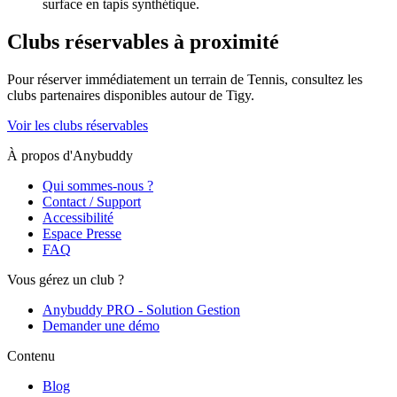
surface en tapis synthétique.
Clubs réservables à proximité
Pour réserver immédiatement un terrain de
Tennis
, consultez les
clubs partenaires disponibles autour de
Tigy
.
Voir les clubs réservables
À propos d'Anybuddy
Qui sommes-nous ?
Contact / Support
Accessibilité
Espace Presse
FAQ
Vous gérez un club ?
Anybuddy PRO - Solution Gestion
Demander une démo
Contenu
Blog