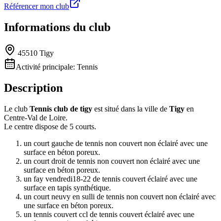
Référencer mon club
Informations du club
45510 Tigy
Activité principale:
Tennis
Description
Le club
Tennis club de tigy
est situé dans la ville de
Tigy
en
Centre-Val de Loire.
Le centre dispose de 5 courts.
un court gauche de tennis non couvert non éclairé avec une
surface en béton poreux.
un court droit de tennis non couvert non éclairé avec une
surface en béton poreux.
un fay vendredi18-22 de tennis couvert éclairé avec une
surface en tapis synthétique.
un court neuvy en sulli de tennis non couvert non éclairé avec
une surface en béton poreux.
un tennis couvert ccl de tennis couvert éclairé avec une