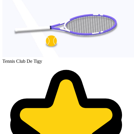
Tennis Club De Tigy