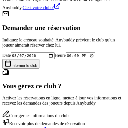
Anybuddy.
C'est votre club ?
Demander une réservation
Indiquez le créneau souhaité. Anybuddy prévient le club qu'un
joueur aimerait réserver chez lui.
Date
Heure
Informer le club
Vous gérez ce club ?
Activez les réservations en ligne, mettez à jour vos informations et
recevez les demandes des joueurs depuis Anybuddy.
Corriger les informations du club
Recevoir plus de demandes de réservation