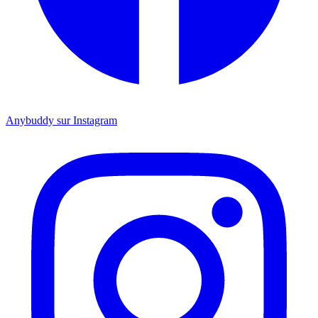
Anybuddy sur Instagram