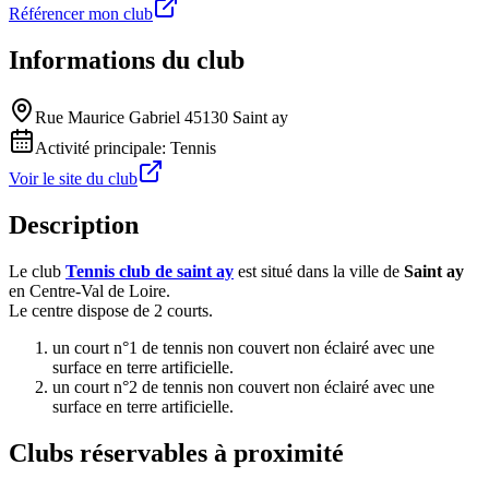
Référencer mon club
Informations du club
Rue Maurice Gabriel 45130 Saint ay
Activité principale:
Tennis
Voir le site du club
Description
Le club
Tennis club de saint ay
est situé dans la ville de
Saint ay
en Centre-Val de Loire.
Le centre dispose de 2 courts.
un court n°1 de tennis non couvert non éclairé avec une
surface en terre artificielle.
un court n°2 de tennis non couvert non éclairé avec une
surface en terre artificielle.
Clubs réservables à proximité