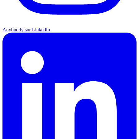
Anybuddy sur LinkedIn