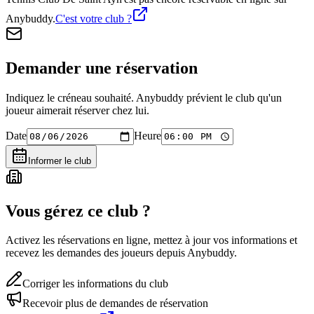
Anybuddy.
C'est votre club ?
Demander une réservation
Indiquez le créneau souhaité. Anybuddy prévient le club qu'un
joueur aimerait réserver chez lui.
Date
Heure
Informer le club
Vous gérez ce club ?
Activez les réservations en ligne, mettez à jour vos informations et
recevez les demandes des joueurs depuis Anybuddy.
Corriger les informations du club
Recevoir plus de demandes de réservation