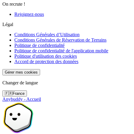
On recrute !
Rejoignez-nous
Légal
Conditions Générales d’Utilisation
Conditions Générales de Réservation de Terrains
Politique de confidentialité
Politique de confidentialité de l'application mobile
Politique d'utilisation des cookies
Accord de protection des données
Gérer mes cookies
Changer de langue
🇫🇷
France
Anybuddy - Accueil