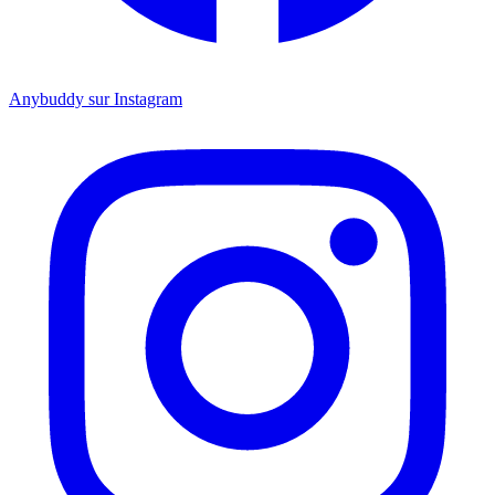
Anybuddy sur Instagram