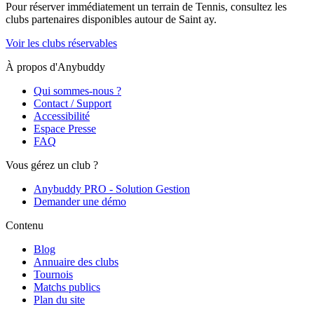
Pour réserver immédiatement un terrain de
Tennis
, consultez les
clubs partenaires disponibles autour de
Saint ay
.
Voir les clubs réservables
À propos d'Anybuddy
Qui sommes-nous ?
Contact / Support
Accessibilité
Espace Presse
FAQ
Vous gérez un club ?
Anybuddy PRO - Solution Gestion
Demander une démo
Contenu
Blog
Annuaire des clubs
Tournois
Matchs publics
Plan du site