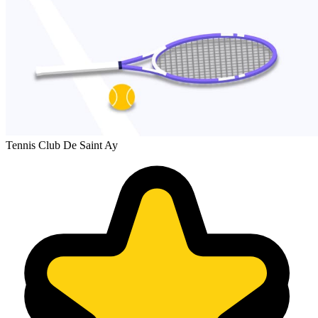
Tennis Club De Saint Ay