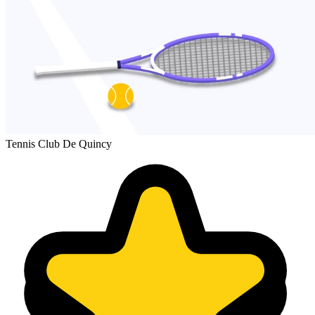
Tennis Club De Quincy