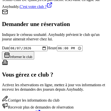
Anybuddy.
C'est votre club ?
Demander une réservation
Indiquez le créneau souhaité. Anybuddy prévient le club qu'un
joueur aimerait réserver chez lui.
Date
Heure
Informer le club
Vous gérez ce club ?
Activez les réservations en ligne, mettez à jour vos informations et
recevez les demandes des joueurs depuis Anybuddy.
Corriger les informations du club
Recevoir plus de demandes de réservation