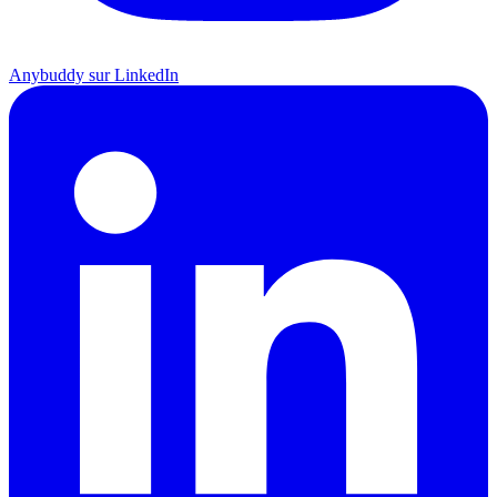
Anybuddy sur LinkedIn