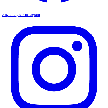
Anybuddy sur Instagram