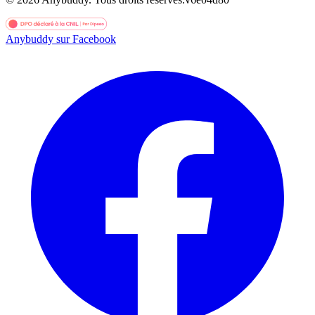
Anybuddy sur Facebook