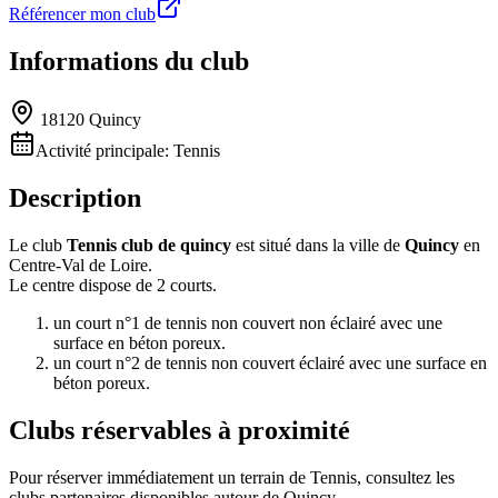
Référencer mon club
Informations du club
18120 Quincy
Activité principale:
Tennis
Description
Le club
Tennis club de quincy
est situé dans la ville de
Quincy
en
Centre-Val de Loire.
Le centre dispose de 2 courts.
un court n°1 de tennis non couvert non éclairé avec une
surface en béton poreux.
un court n°2 de tennis non couvert éclairé avec une surface en
béton poreux.
Clubs réservables à proximité
Pour réserver immédiatement un terrain de
Tennis
, consultez les
clubs partenaires disponibles autour de
Quincy
.