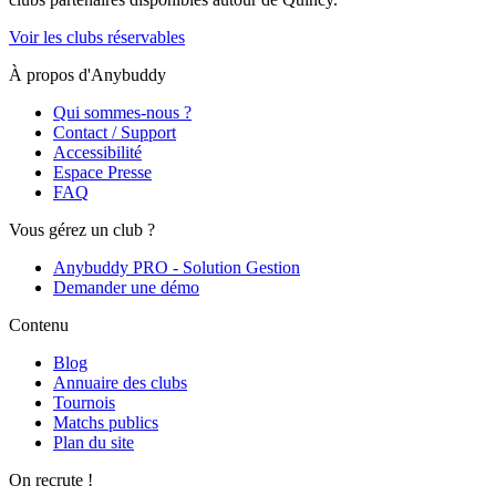
Voir les clubs réservables
À propos d'Anybuddy
Qui sommes-nous ?
Contact / Support
Accessibilité
Espace Presse
FAQ
Vous gérez un club ?
Anybuddy PRO - Solution Gestion
Demander une démo
Contenu
Blog
Annuaire des clubs
Tournois
Matchs publics
Plan du site
On recrute !