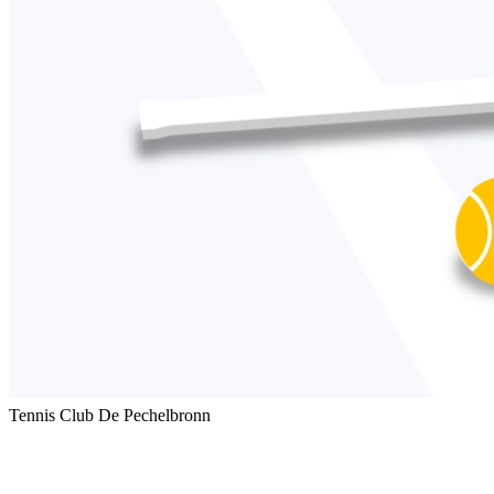
Tennis Club De Pechelbronn