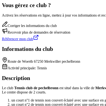
Vous gérez ce club ?
Activez les réservations en ligne, mettez à jour vos informations et 
Corriger les informations du club
Recevoir plus de demandes de réservation
Référencer mon club
Informations du club
Route de Woerth 67250 Merkwiller pechelbronn
Activité principale:
Tennis
Description
Le club
Tennis club de pechelbronn
est situé dans la ville de
Merkwi
Le centre dispose de 2 courts.
un court n°1 de tennis non couvert éclairé avec une surface en 
un court n°2 de tennis non couvert éclairé avec une surface en 