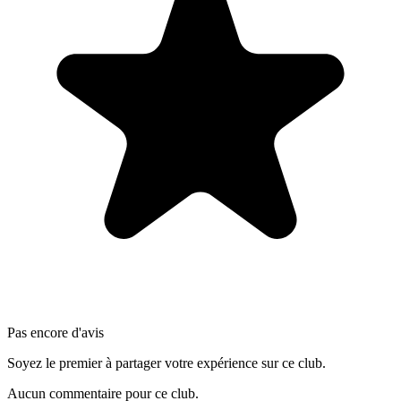
Pas encore d'avis
Soyez le premier à partager votre expérience sur ce club.
Aucun commentaire pour ce club.