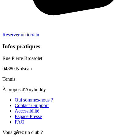
Réserver un terrain
Infos pratiques
Rue Pierre Brossolet
94880
Noiseau
Tennis
À propos d'Anybuddy
Qui sommes-nous ?
Contact / Support
Accessibilité
Espace Presse
FAQ
Vous gérez un club ?