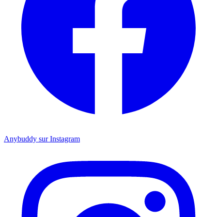
Anybuddy sur Instagram