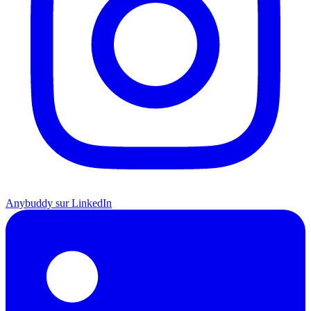
Anybuddy sur LinkedIn