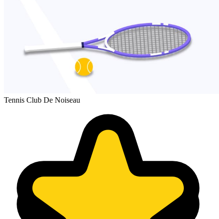
Tennis Club De Noiseau