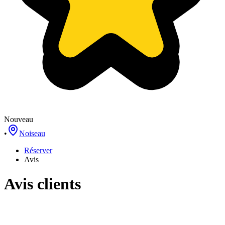
Nouveau
•
Noiseau
Réserver
Avis
Avis clients