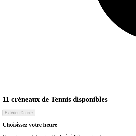
11 créneaux de Tennis disponibles
Extérieur
Double
Choisissez votre heure