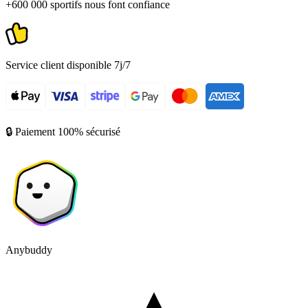
+600 000 sportifs nous font confiance
Service client disponible 7j/7
🔒 Paiement 100% sécurisé
Anybuddy