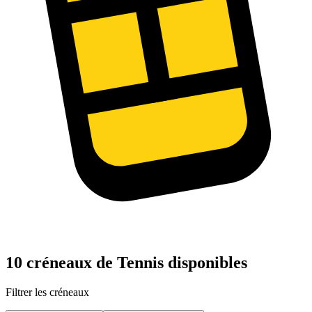
10 créneaux de Tennis disponibles
Filtrer les créneaux