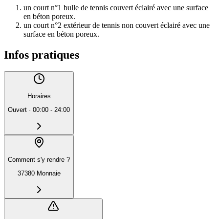
un court n°1 bulle de tennis couvert éclairé avec une surface
en béton poreux.
un court n°2 extérieur de tennis non couvert éclairé avec une
surface en béton poreux.
Infos pratiques
Horaires
Ouvert
·
00:00 - 24:00
Comment s'y rendre ?
37380 Monnaie