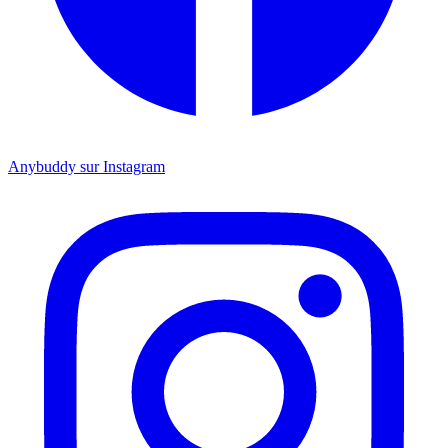
Anybuddy sur Instagram