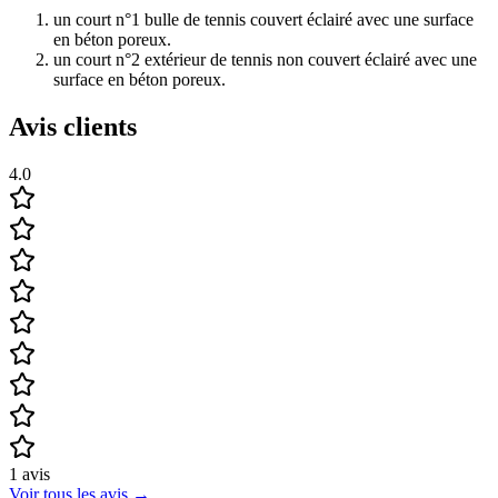
un court n°1 bulle de tennis couvert éclairé avec une surface
en béton poreux.
un court n°2 extérieur de tennis non couvert éclairé avec une
surface en béton poreux.
Avis clients
4.0
1
avis
Voir tous les avis
→