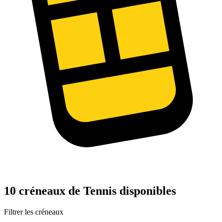
10 créneaux de Tennis disponibles
Filtrer les créneaux