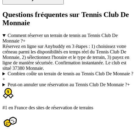
Questions fréquentes sur Tennis Club De
Monnaie
Comment réserver un terrain de tennis au Tennis Club De
Monnaie ?
+
Réservez en ligne sur Anybuddy en 3 étapes : 1) choisissez votre
créneau parmi les disponibilités en temps réel du Tennis Club De
Monnaie, 2) sélectionnez l'horaire et le type de terrain, 3) payez en
ligne de manière sécurisée. Confirmation instantanée. Le club est
situé 37380 Monnaie.
Combien coûte un terrain de tennis au Tennis Club De Monnaie ?
+
Peut-on annuler une réservation au Tennis Club De Monnaie ?
+
#1 en France des sites de réservation de terrains