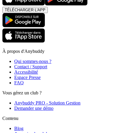
TÉLÉCHARGER L'APP
À propos d'Anybuddy
Qui sommes-nous ?
Contact / Support
Accessibilité
Espace Presse
FAQ
Vous gérez un club ?
Anybuddy PRO - Solution Gestion
Demander une démo
Contenu
Blog