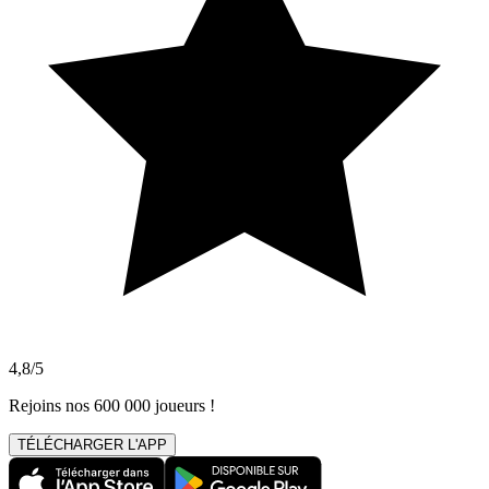
4,8/5
Rejoins nos 600 000 joueurs !
TÉLÉCHARGER L'APP