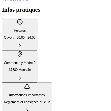
Infos pratiques
Horaires
Ouvert
·
00:00 - 24:00
Comment s'y rendre ?
37380 Monnaie
Informations importantes
Règlement et consignes du club