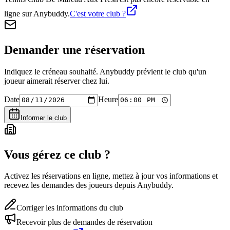
ligne sur Anybuddy.
C'est votre club ?
Demander une réservation
Indiquez le créneau souhaité. Anybuddy prévient le club qu'un
joueur aimerait réserver chez lui.
Date
Heure
Informer le club
Vous gérez ce club ?
Activez les réservations en ligne, mettez à jour vos informations et
recevez les demandes des joueurs depuis Anybuddy.
Corriger les informations du club
Recevoir plus de demandes de réservation