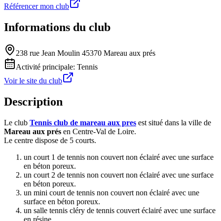
Référencer mon club
Informations du club
238 rue Jean Moulin 45370 Mareau aux prés
Activité principale:
Tennis
Voir le site du club
Description
Le club
Tennis club de mareau aux pres
est situé dans la ville de
Mareau aux prés
en Centre-Val de Loire.
Le centre dispose de 5 courts.
un court 1 de tennis non couvert non éclairé avec une surface
en béton poreux.
un court 2 de tennis non couvert non éclairé avec une surface
en béton poreux.
un mini court de tennis non couvert non éclairé avec une
surface en béton poreux.
un salle tennis cléry de tennis couvert éclairé avec une surface
en résine.