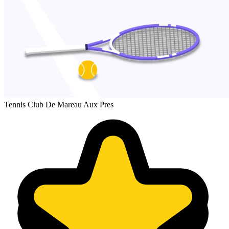
Tennis Club De Mareau Aux Pres