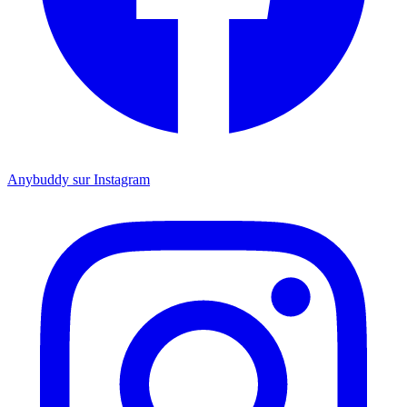
Anybuddy sur Instagram