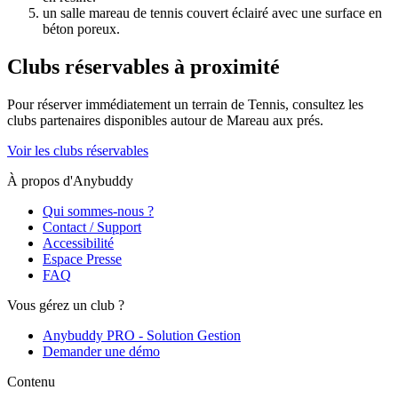
un salle mareau de tennis couvert éclairé avec une surface en
béton poreux.
Clubs réservables à proximité
Pour réserver immédiatement un terrain de
Tennis
, consultez les
clubs partenaires disponibles autour de
Mareau aux prés
.
Voir les clubs réservables
À propos d'Anybuddy
Qui sommes-nous ?
Contact / Support
Accessibilité
Espace Presse
FAQ
Vous gérez un club ?
Anybuddy PRO - Solution Gestion
Demander une démo
Contenu