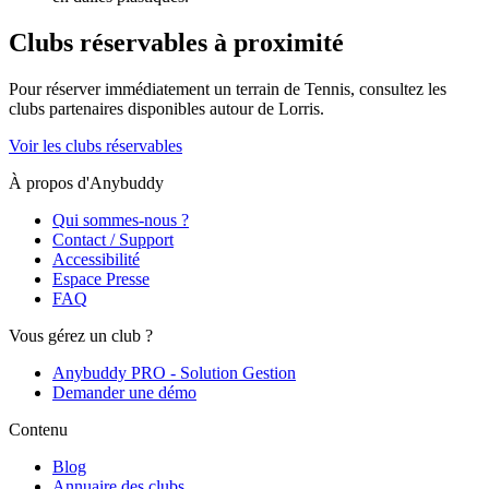
Clubs réservables à proximité
Pour réserver immédiatement un terrain de
Tennis
, consultez les
clubs partenaires disponibles autour de
Lorris
.
Voir les clubs réservables
À propos d'Anybuddy
Qui sommes-nous ?
Contact / Support
Accessibilité
Espace Presse
FAQ
Vous gérez un club ?
Anybuddy PRO - Solution Gestion
Demander une démo
Contenu
Blog
Annuaire des clubs