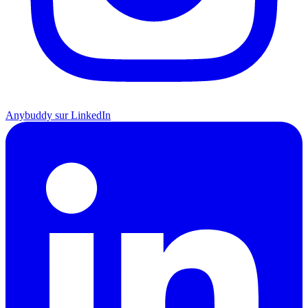
Anybuddy sur LinkedIn