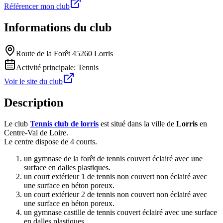
Référencer mon club
Informations du club
Route de la Forêt 45260 Lorris
Activité principale:
Tennis
Voir le site du club
Description
Le club
Tennis club de lorris
est situé dans la ville de
Lorris
en
Centre-Val de Loire.
Le centre dispose de 4 courts.
un gymnase de la forêt de tennis couvert éclairé avec une
surface en dalles plastiques.
un court extérieur 1 de tennis non couvert non éclairé avec
une surface en béton poreux.
un court extérieur 2 de tennis non couvert non éclairé avec
une surface en béton poreux.
un gymnase castille de tennis couvert éclairé avec une surface
en dalles plastiques.