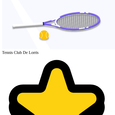
Tennis Club De Lorris