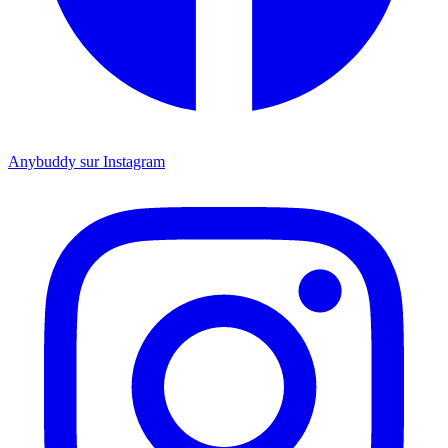
Anybuddy sur Instagram