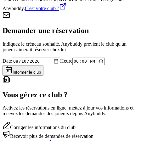
Anybuddy.
C'est votre club ?
Demander une réservation
Indiquez le créneau souhaité. Anybuddy prévient le club qu'un
joueur aimerait réserver chez lui.
Date
Heure
Informer le club
Vous gérez ce club ?
Activez les réservations en ligne, mettez à jour vos informations et
recevez les demandes des joueurs depuis Anybuddy.
Corriger les informations du club
Recevoir plus de demandes de réservation