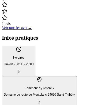
1
avis
Voir tous les avis
→
Infos pratiques
Horaires
Ouvert
·
08:00 - 20:00
Comment s'y rendre ?
Domaine de route de Montblanc 34630 Saint-Thibéry