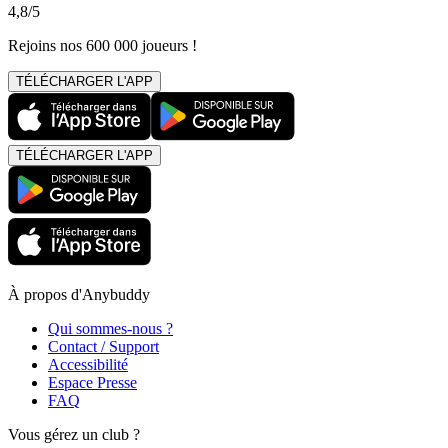
4,8/5
Rejoins nos 600 000 joueurs !
TÉLÉCHARGER L'APP
TÉLÉCHARGER L'APP
À propos d'Anybuddy
Qui sommes-nous ?
Contact / Support
Accessibilité
Espace Presse
FAQ
Vous gérez un club ?