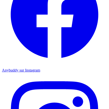
Anybuddy sur Instagram