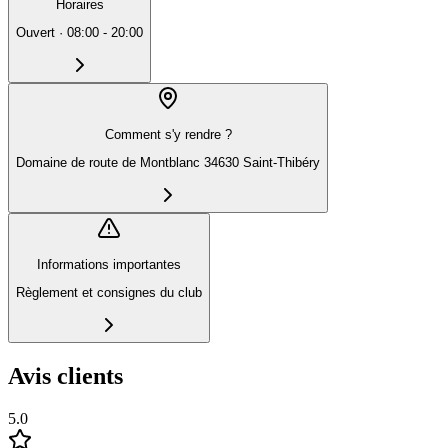
Horaires
Ouvert
·
08:00 - 20:00
Comment s'y rendre ?
Domaine de route de Montblanc 34630 Saint-Thibéry
Informations importantes
Règlement et consignes du club
Avis clients
5.0