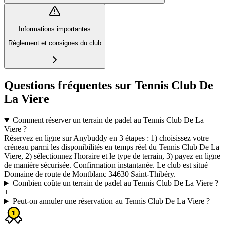
Informations importantes
Règlement et consignes du club
Questions fréquentes sur Tennis Club De
La Viere
Comment réserver un terrain de padel au Tennis Club De La
Viere ?
+
Réservez en ligne sur Anybuddy en 3 étapes : 1) choisissez votre
créneau parmi les disponibilités en temps réel du Tennis Club De La
Viere, 2) sélectionnez l'horaire et le type de terrain, 3) payez en ligne
de manière sécurisée. Confirmation instantanée. Le club est situé
Domaine de route de Montblanc 34630 Saint-Thibéry.
Combien coûte un terrain de padel au Tennis Club De La Viere ?
+
Peut-on annuler une réservation au Tennis Club De La Viere ?
+