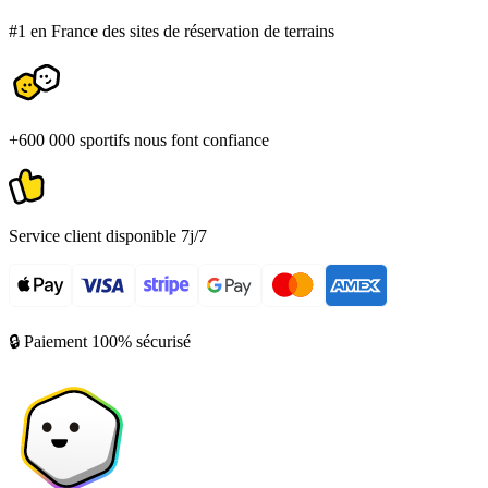
#1 en France des sites de réservation de terrains
+600 000 sportifs nous font confiance
Service client disponible 7j/7
🔒 Paiement 100% sécurisé