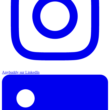
Anybuddy sur LinkedIn