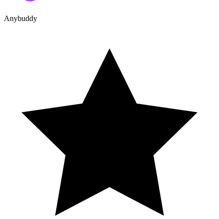
Anybuddy