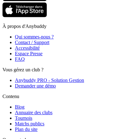
À propos d'Anybuddy
Qui sommes-nous ?
Contact / Support
Accessibilité
Espace Presse
FAQ
Vous gérez un club ?
Anybuddy PRO - Solution Gestion
Demander une démo
Contenu
Blog
Annuaire des clubs
Tournois
Matchs publics
Plan du site