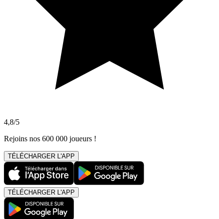
4,8/5
Rejoins nos 600 000 joueurs !
TÉLÉCHARGER L'APP
TÉLÉCHARGER L'APP