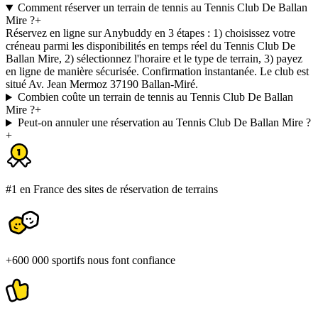
Comment réserver un terrain de tennis au Tennis Club De Ballan
Mire ?
+
Réservez en ligne sur Anybuddy en 3 étapes : 1) choisissez votre
créneau parmi les disponibilités en temps réel du Tennis Club De
Ballan Mire, 2) sélectionnez l'horaire et le type de terrain, 3) payez
en ligne de manière sécurisée. Confirmation instantanée. Le club est
situé Av. Jean Mermoz 37190 Ballan-Miré.
Combien coûte un terrain de tennis au Tennis Club De Ballan
Mire ?
+
Peut-on annuler une réservation au Tennis Club De Ballan Mire ?
+
#1 en France des sites de réservation de terrains
+600 000 sportifs nous font confiance