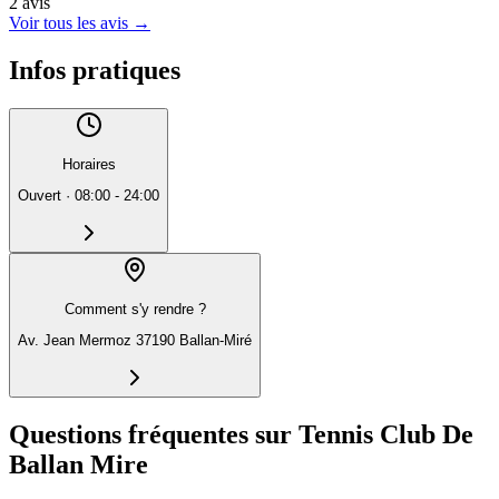
2
avis
Voir tous les avis
→
Infos pratiques
Horaires
Ouvert
·
08:00 - 24:00
Comment s'y rendre ?
Av. Jean Mermoz 37190 Ballan-Miré
Questions fréquentes sur Tennis Club De
Ballan Mire