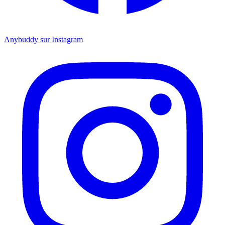
Anybuddy sur Instagram