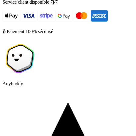
Service client disponible 7j/7
🔒 Paiement 100% sécurisé
Anybuddy