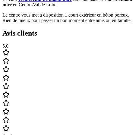
mire
en Centre-Val de Loire.
Le centre vous met à disposition 1 court extérieur en béton poreux.
Rien de mieux pour passer un bon moment entre amis ou en famille.
Avis clients
5.0