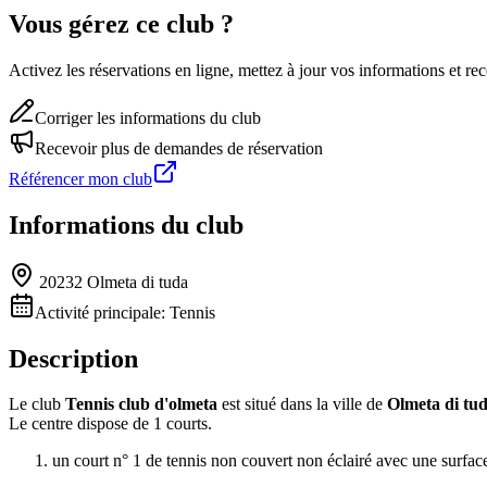
Vous gérez ce club ?
Activez les réservations en ligne, mettez à jour vos informations et 
Corriger les informations du club
Recevoir plus de demandes de réservation
Référencer mon club
Informations du club
20232 Olmeta di tuda
Activité principale:
Tennis
Description
Le club
Tennis club d'olmeta
est situé dans la ville de
Olmeta di tu
Le centre dispose de 1 courts.
un court n° 1 de tennis non couvert non éclairé avec une surfac