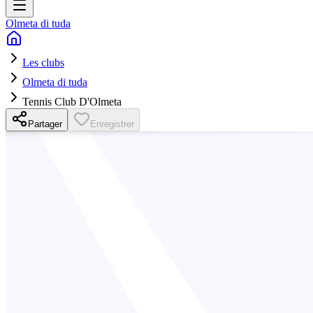
Olmeta di tuda
Les clubs
Olmeta di tuda
Tennis Club D'Olmeta
Partager
Enregistrer