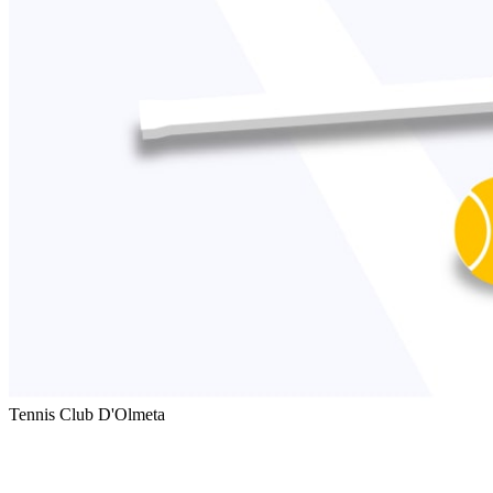
Tennis Club D'Olmeta