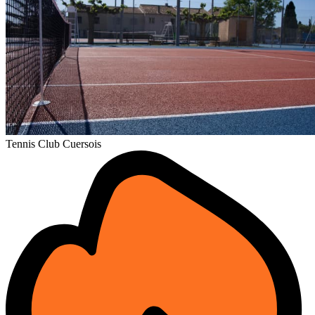
Tennis Club Cuersois