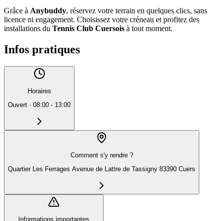
Grâce à
Anybuddy
, réservez votre terrain en quelques clics, sans
licence ni engagement. Choisissez votre créneau et profitez des
installations du
Tennis Club Cuersois
à tout moment.
Infos pratiques
Horaires
Ouvert
·
08:00 - 13:00
Comment s'y rendre ?
Quartier Les Ferrages Avenue de Lattre de Tassigny 83390 Cuers
Informations importantes