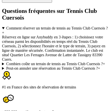
Questions fréquentes sur Tennis Club
Cuersois
Comment réserver un terrain de tennis au Tennis Club Cuersois ?
+
Réservez en ligne sur Anybuddy en 3 étapes : 1) choisissez votre
créneau parmi les disponibilités en temps réel du Tennis Club
Cuersois, 2) sélectionnez l'horaire et le type de terrain, 3) payez en
ligne de manière sécurisée. Confirmation instantanée. Le club est
situé Quartier Les Ferrages Avenue de Lattre de Tassigny 83390
Cuers.
Combien coûte un terrain de tennis au Tennis Club Cuersois ?
+
Peut-on annuler une réservation au Tennis Club Cuersois ?
+
#1 en France des sites de réservation de terrains