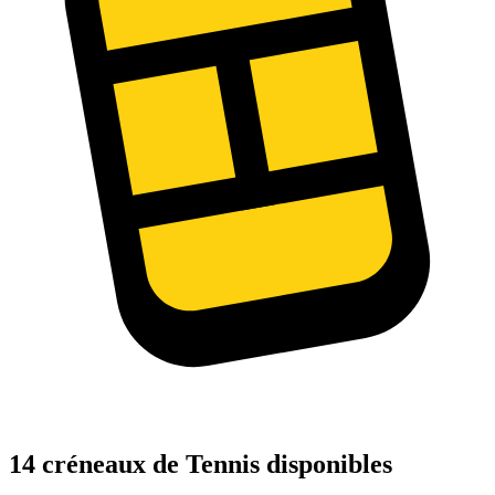
14 créneaux de Tennis disponibles