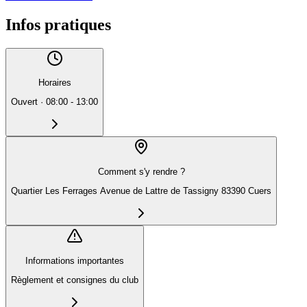
Infos pratiques
Horaires
Ouvert
·
08:00 - 13:00
Comment s'y rendre ?
Quartier Les Ferrages Avenue de Lattre de Tassigny 83390 Cuers
Informations importantes
Règlement et consignes du club