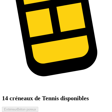
14 créneaux de Tennis disponibles
Extérieur
Béton poreux