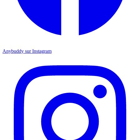
Anybuddy sur Instagram