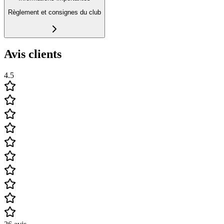
Règlement et consignes du club
Avis clients
4.5