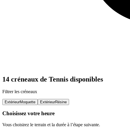
14 créneaux de Tennis disponibles
Filtrer les créneaux
Extérieur
Moquette
Extérieur
Résine
Choisissez votre heure
Vous choisirez le terrain et la durée à l’étape suivante.