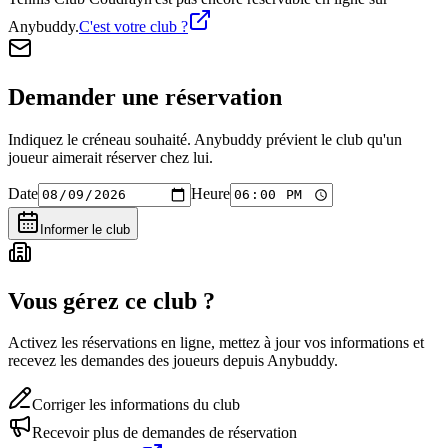
Anybuddy.
C'est votre club ?
Demander une réservation
Indiquez le créneau souhaité. Anybuddy prévient le club qu'un
joueur aimerait réserver chez lui.
Date
Heure
Informer le club
Vous gérez ce club ?
Activez les réservations en ligne, mettez à jour vos informations et
recevez les demandes des joueurs depuis Anybuddy.
Corriger les informations du club
Recevoir plus de demandes de réservation