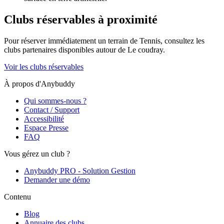
Clubs réservables à proximité
Pour réserver immédiatement un terrain de
Tennis
, consultez les
clubs partenaires disponibles autour de
Le coudray
.
Voir les clubs réservables
À propos d'Anybuddy
Qui sommes-nous ?
Contact / Support
Accessibilité
Espace Presse
FAQ
Vous gérez un club ?
Anybuddy PRO - Solution Gestion
Demander une démo
Contenu
Blog
Annuaire des clubs