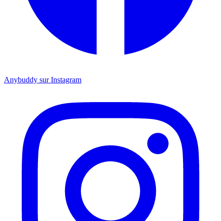
Anybuddy sur Instagram