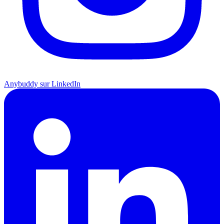
Anybuddy sur LinkedIn