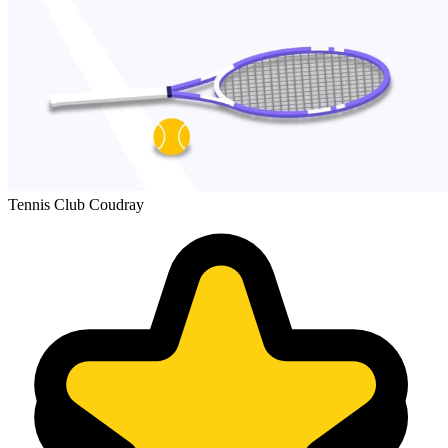
Tennis Club Coudray