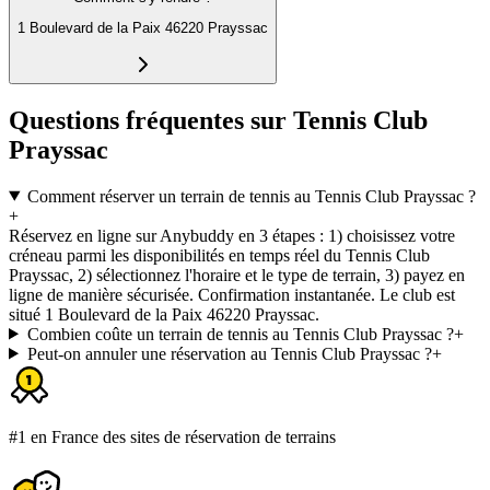
1 Boulevard de la Paix 46220 Prayssac
Questions fréquentes sur Tennis Club
Prayssac
Comment réserver un terrain de tennis au Tennis Club Prayssac ?
+
Réservez en ligne sur Anybuddy en 3 étapes : 1) choisissez votre
créneau parmi les disponibilités en temps réel du Tennis Club
Prayssac, 2) sélectionnez l'horaire et le type de terrain, 3) payez en
ligne de manière sécurisée. Confirmation instantanée. Le club est
situé 1 Boulevard de la Paix 46220 Prayssac.
Combien coûte un terrain de tennis au Tennis Club Prayssac ?
+
Peut-on annuler une réservation au Tennis Club Prayssac ?
+
#1 en France des sites de réservation de terrains