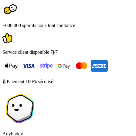
+600 000 sportifs nous font confiance
Service client disponible 7j/7
🔒 Paiement 100% sécurisé
Anybuddy