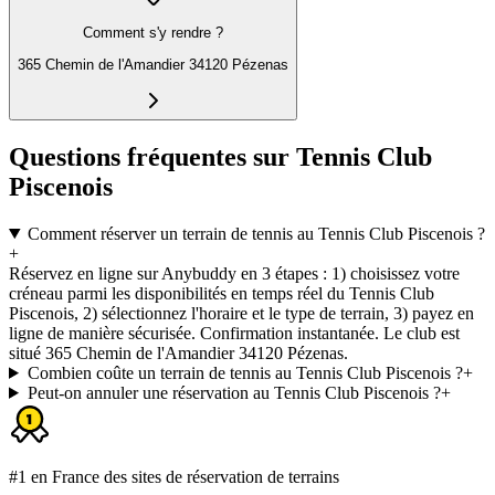
Comment s'y rendre ?
365 Chemin de l'Amandier 34120 Pézenas
Questions fréquentes sur Tennis Club
Piscenois
Comment réserver un terrain de tennis au Tennis Club Piscenois ?
+
Réservez en ligne sur Anybuddy en 3 étapes : 1) choisissez votre
créneau parmi les disponibilités en temps réel du Tennis Club
Piscenois, 2) sélectionnez l'horaire et le type de terrain, 3) payez en
ligne de manière sécurisée. Confirmation instantanée. Le club est
situé 365 Chemin de l'Amandier 34120 Pézenas.
Combien coûte un terrain de tennis au Tennis Club Piscenois ?
+
Peut-on annuler une réservation au Tennis Club Piscenois ?
+
#1 en France des sites de réservation de terrains