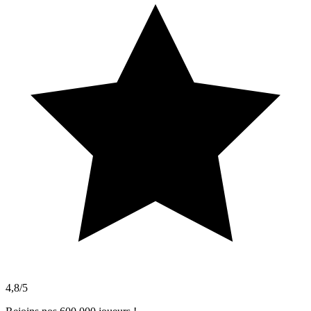
4,8/5