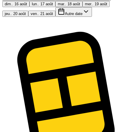
dim.. 16 août
lun.. 17 août
mar.. 18 août
mer.. 19 août
jeu.. 20 août
ven.. 21 août
Autre date