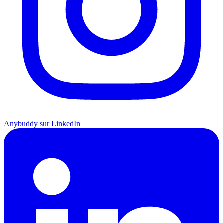
Anybuddy sur LinkedIn