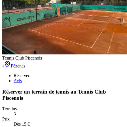
Tennis Club Piscenois
•
Pézenas
Réserver
Avis
Réserver un terrain de
tennis
au
Tennis Club
Piscenois
Terrains
3
Prix
Dès 15 €