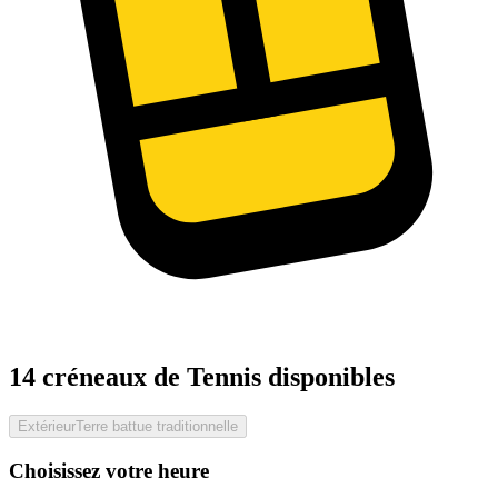
14 créneaux de Tennis disponibles
Extérieur
Terre battue traditionnelle
Choisissez votre heure