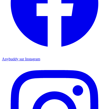
Anybuddy sur Instagram