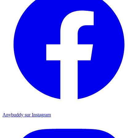
Anybuddy sur Instagram