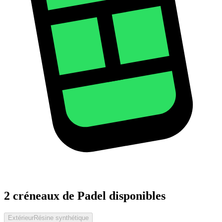
2 créneaux de Padel disponibles
Extérieur
Résine synthétique