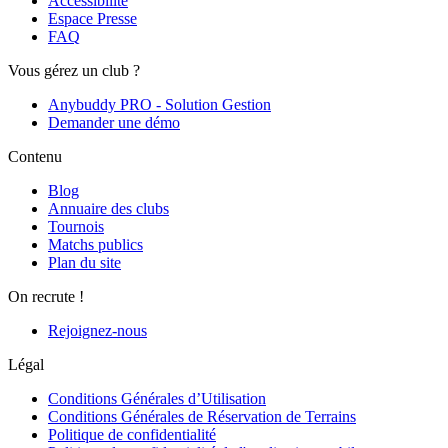
Accessibilité
Espace Presse
FAQ
Vous gérez un club ?
Anybuddy PRO - Solution Gestion
Demander une démo
Contenu
Blog
Annuaire des clubs
Tournois
Matchs publics
Plan du site
On recrute !
Rejoignez-nous
Légal
Conditions Générales d’Utilisation
Conditions Générales de Réservation de Terrains
Politique de confidentialité