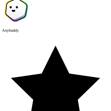
Anybuddy