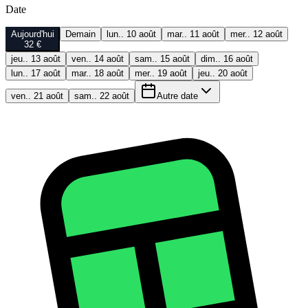
Date
Aujourd'hui
Demain
lun.. 10 août
mar.. 11 août
mer.. 12 août
32 €
jeu.. 13 août
ven.. 14 août
sam.. 15 août
dim.. 16 août
lun.. 17 août
mar.. 18 août
mer.. 19 août
jeu.. 20 août
ven.. 21 août
sam.. 22 août
Autre date