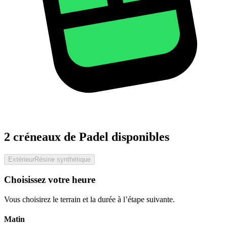
2 créneaux de Padel disponibles
Extérieur
Résine synthétique
Choisissez votre heure
Vous choisirez le terrain et la durée à l’étape suivante.
Matin