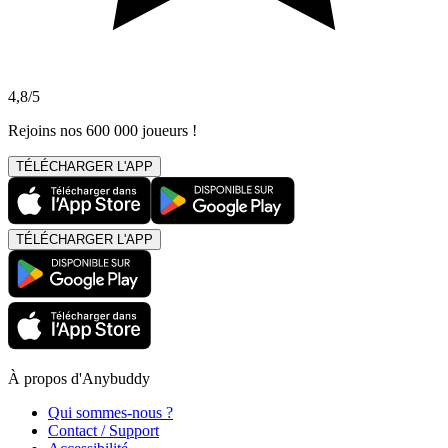
4,8/5
Rejoins nos 600 000 joueurs !
TÉLÉCHARGER L'APP
TÉLÉCHARGER L'APP
À propos d'Anybuddy
Qui sommes-nous ?
Contact / Support