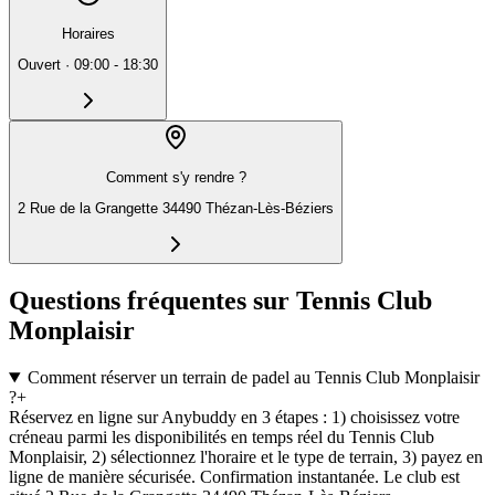
Horaires
Ouvert
·
09:00 - 18:30
Comment s'y rendre ?
2 Rue de la Grangette 34490 Thézan-Lès-Béziers
Questions fréquentes sur Tennis Club
Monplaisir
Comment réserver un terrain de padel au Tennis Club Monplaisir
?
+
Réservez en ligne sur Anybuddy en 3 étapes : 1) choisissez votre
créneau parmi les disponibilités en temps réel du Tennis Club
Monplaisir, 2) sélectionnez l'horaire et le type de terrain, 3) payez en
ligne de manière sécurisée. Confirmation instantanée. Le club est