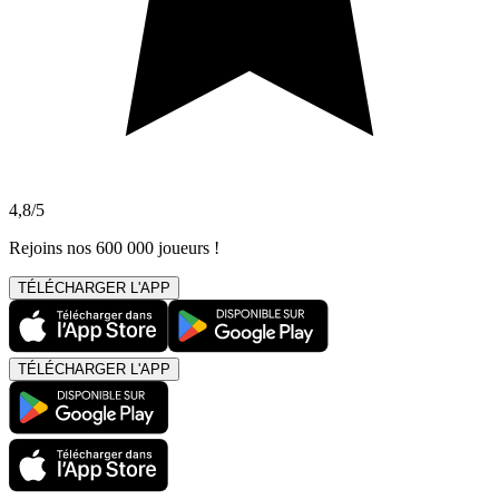
4,8/5
Rejoins nos 600 000 joueurs !
TÉLÉCHARGER L'APP
TÉLÉCHARGER L'APP