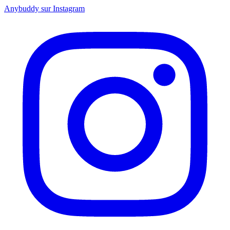
Anybuddy sur Instagram