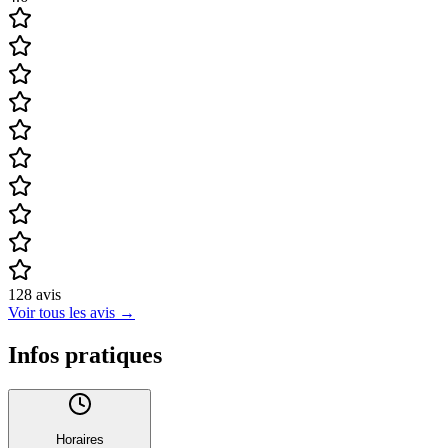
128
avis
Voir tous les avis
→
Infos pratiques
Horaires