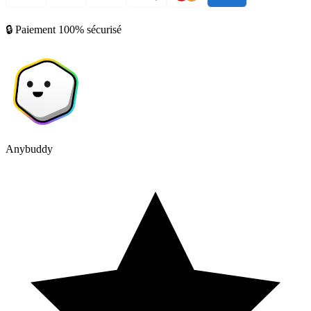
🔒 Paiement 100% sécurisé
Anybuddy