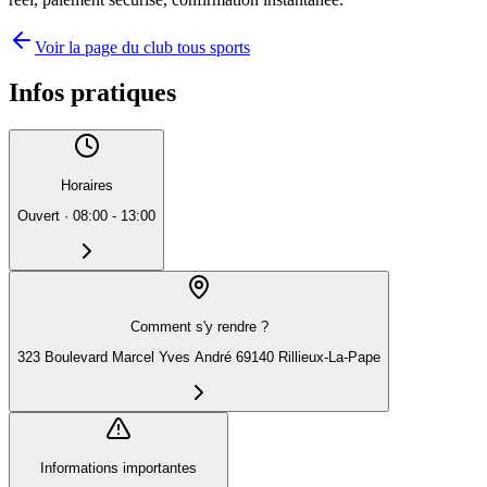
Voir la page du club tous sports
Infos pratiques
Horaires
Ouvert
·
08:00 - 13:00
Comment s'y rendre ?
323 Boulevard Marcel Yves André 69140 Rillieux-La-Pape
Informations importantes