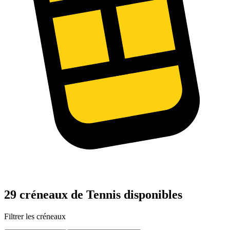
29 créneaux de Tennis disponibles
Filtrer les créneaux