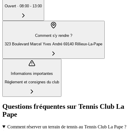
Ouvert
·
08:00 - 13:00
Comment s'y rendre ?
323 Boulevard Marcel Yves André 69140 Rillieux-La-Pape
Informations importantes
Règlement et consignes du club
Questions fréquentes sur Tennis Club La
Pape
Comment réserver un terrain de tennis au Tennis Club La Pape ?