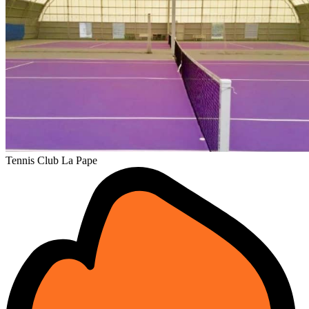
Tennis Club La Pape