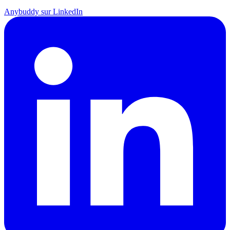
Anybuddy sur LinkedIn