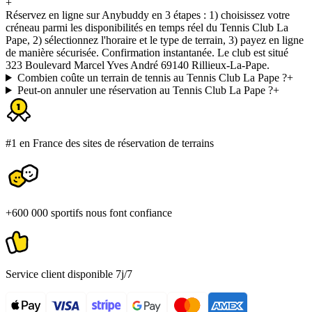
+
Réservez en ligne sur Anybuddy en 3 étapes : 1) choisissez votre
créneau parmi les disponibilités en temps réel du Tennis Club La
Pape, 2) sélectionnez l'horaire et le type de terrain, 3) payez en ligne
de manière sécurisée. Confirmation instantanée. Le club est situé
323 Boulevard Marcel Yves André 69140 Rillieux-La-Pape.
Combien coûte un terrain de tennis au Tennis Club La Pape ?
+
Peut-on annuler une réservation au Tennis Club La Pape ?
+
#1 en France des sites de réservation de terrains
+600 000 sportifs nous font confiance
Service client disponible 7j/7