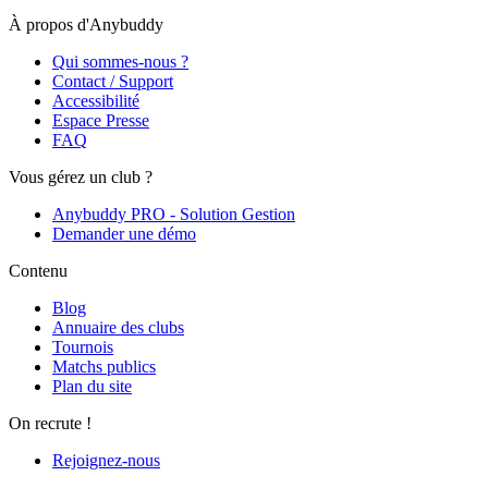
À propos d'Anybuddy
Qui sommes-nous ?
Contact / Support
Accessibilité
Espace Presse
FAQ
Vous gérez un club ?
Anybuddy PRO - Solution Gestion
Demander une démo
Contenu
Blog
Annuaire des clubs
Tournois
Matchs publics
Plan du site
On recrute !
Rejoignez-nous