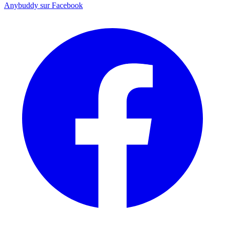
Anybuddy sur Facebook