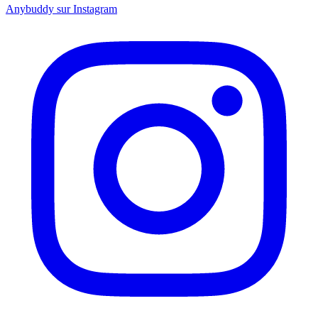
Anybuddy sur Instagram