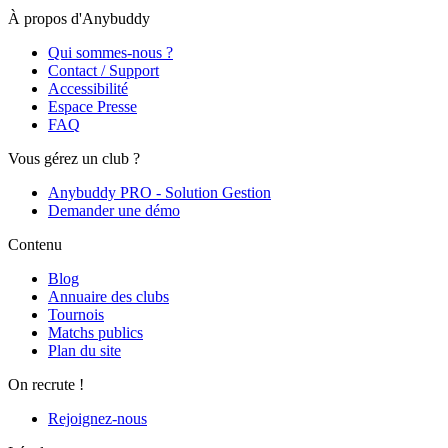
À propos d'Anybuddy
Qui sommes-nous ?
Contact / Support
Accessibilité
Espace Presse
FAQ
Vous gérez un club ?
Anybuddy PRO - Solution Gestion
Demander une démo
Contenu
Blog
Annuaire des clubs
Tournois
Matchs publics
Plan du site
On recrute !
Rejoignez-nous