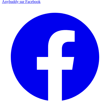
Anybuddy sur Facebook