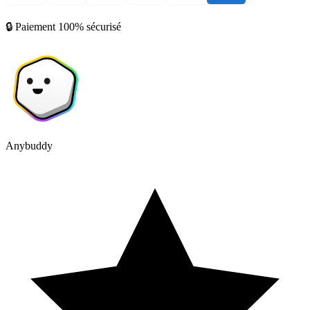
🔒 Paiement 100% sécurisé
Anybuddy