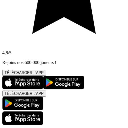
4,8/5
Rejoins nos 600 000 joueurs !
TÉLÉCHARGER L'APP
TÉLÉCHARGER L'APP