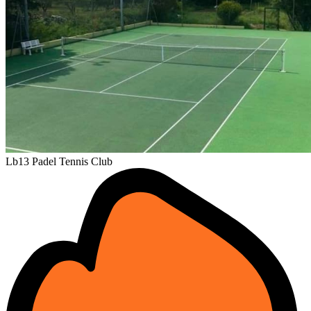
Lb13 Padel Tennis Club