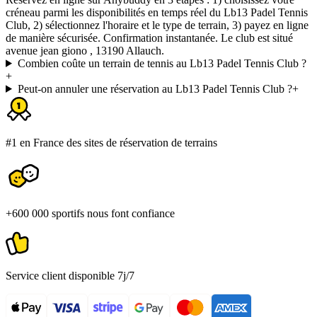
créneau parmi les disponibilités en temps réel du Lb13 Padel Tennis
Club, 2) sélectionnez l'horaire et le type de terrain, 3) payez en ligne
de manière sécurisée. Confirmation instantanée. Le club est situé
avenue jean giono , 13190 Allauch.
Combien coûte un terrain de tennis au Lb13 Padel Tennis Club ?
+
Peut-on annuler une réservation au Lb13 Padel Tennis Club ?
+
#1 en France des sites de réservation de terrains
+600 000 sportifs nous font confiance
Service client disponible 7j/7