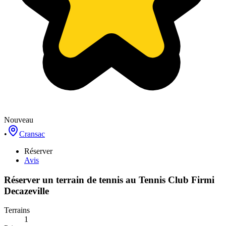
Nouveau
•
Cransac
Réserver
Avis
Réserver un terrain de
tennis
au
Tennis Club Firmi
Decazeville
Terrains
1