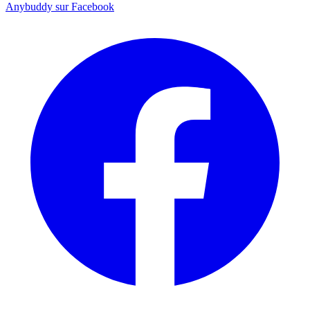
Anybuddy sur Facebook