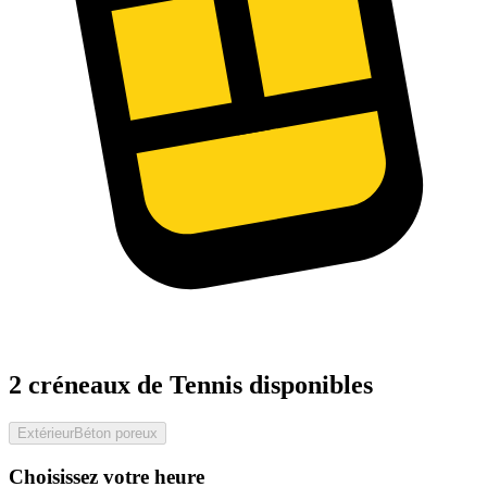
2 créneaux de Tennis disponibles
Extérieur
Béton poreux
Choisissez votre heure