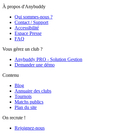
À propos d'Anybuddy
Qui sommes-nous ?
Contact / Support
Accessibilité
Espace Presse
FAQ
Vous gérez un club ?
Anybuddy PRO - Solution Gestion
Demander une démo
Contenu
Blog
Annuaire des clubs
Tournois
Matchs publics
Plan du site
On recrute !
Rejoignez-nous