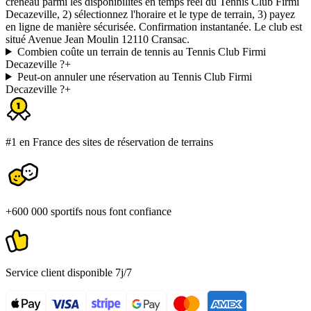
créneau parmi les disponibilités en temps réel du Tennis Club Firmi
Decazeville, 2) sélectionnez l'horaire et le type de terrain, 3) payez
en ligne de manière sécurisée. Confirmation instantanée. Le club est
situé Avenue Jean Moulin 12110 Cransac.
Combien coûte un terrain de tennis au Tennis Club Firmi
Decazeville ?
+
Peut-on annuler une réservation au Tennis Club Firmi
Decazeville ?
+
#1 en France des sites de réservation de terrains
+600 000 sportifs nous font confiance
Service client disponible 7j/7