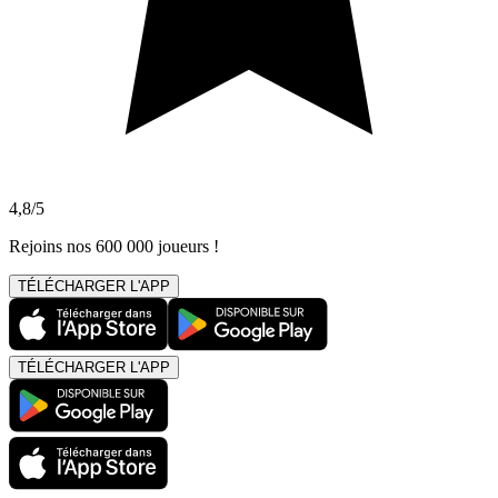
4,8/5
Rejoins nos 600 000 joueurs !
TÉLÉCHARGER L'APP
TÉLÉCHARGER L'APP