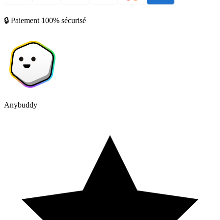
🔒 Paiement 100% sécurisé
Anybuddy