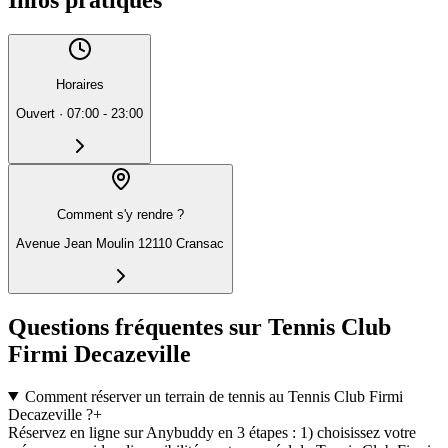
Infos pratiques
Horaires
Ouvert
·
07:00 - 23:00
Comment s'y rendre ?
Avenue Jean Moulin 12110 Cransac
Questions fréquentes sur Tennis Club
Firmi Decazeville
Comment réserver un terrain de tennis au Tennis Club Firmi
Decazeville ?
+
Réservez en ligne sur Anybuddy en 3 étapes : 1) choisissez votre