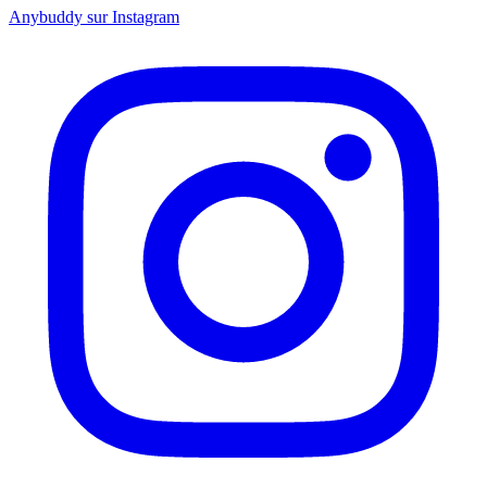
Anybuddy sur Instagram