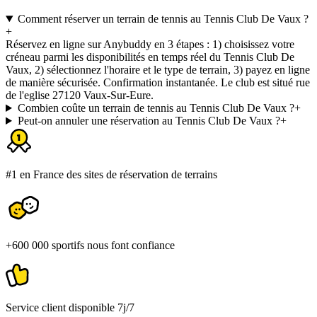
Comment réserver un terrain de tennis au Tennis Club De Vaux ?
+
Réservez en ligne sur Anybuddy en 3 étapes : 1) choisissez votre
créneau parmi les disponibilités en temps réel du Tennis Club De
Vaux, 2) sélectionnez l'horaire et le type de terrain, 3) payez en ligne
de manière sécurisée. Confirmation instantanée. Le club est situé rue
de l'eglise 27120 Vaux-Sur-Eure.
Combien coûte un terrain de tennis au Tennis Club De Vaux ?
+
Peut-on annuler une réservation au Tennis Club De Vaux ?
+
#1 en France des sites de réservation de terrains
+600 000 sportifs nous font confiance
Service client disponible 7j/7