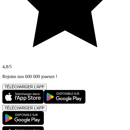
4,8/5
Rejoins nos 600 000 joueurs !
TÉLÉCHARGER L'APP
TÉLÉCHARGER L'APP