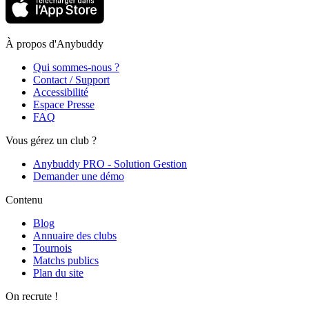
À propos d'Anybuddy
Qui sommes-nous ?
Contact / Support
Accessibilité
Espace Presse
FAQ
Vous gérez un club ?
Anybuddy PRO - Solution Gestion
Demander une démo
Contenu
Blog
Annuaire des clubs
Tournois
Matchs publics
Plan du site
On recrute !