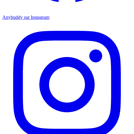
Anybuddy sur Instagram