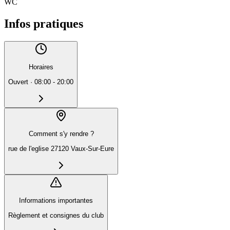
WC
Infos pratiques
Horaires
Ouvert
·
08:00 - 20:00
Comment s'y rendre ?
rue de l'eglise 27120 Vaux-Sur-Eure
Informations importantes
Règlement et consignes du club