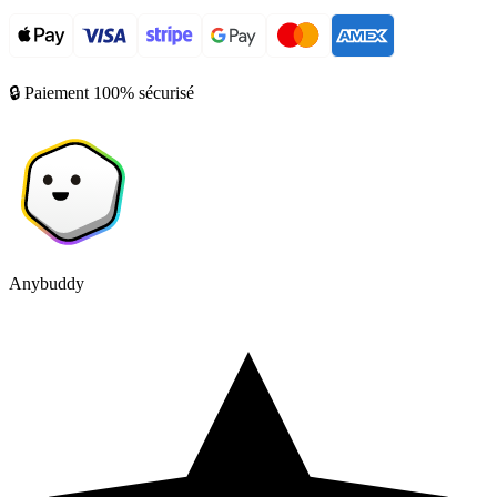
🔒 Paiement 100% sécurisé
Anybuddy