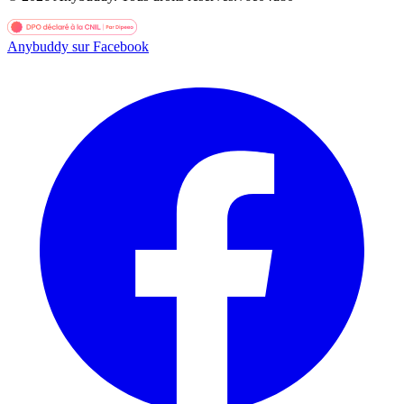
Anybuddy sur Facebook