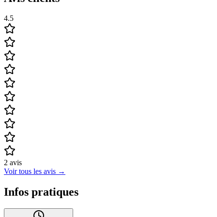
4.5
2
avis
Voir tous les avis
→
Infos pratiques