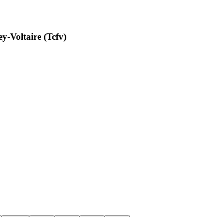
y-Voltaire (Tcfv)