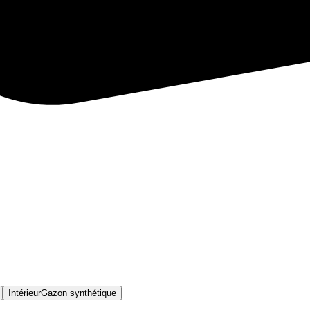
Intérieur
Gazon synthétique