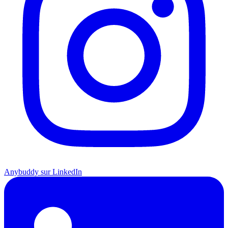
Anybuddy sur LinkedIn