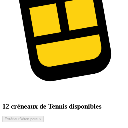
12 créneaux de Tennis disponibles
Extérieur
Béton poreux