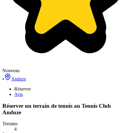
Nouveau
•
Anduze
Réserver
Avis
Réserver un terrain de
tennis
au
Tennis Club
Anduze
Terrains
4