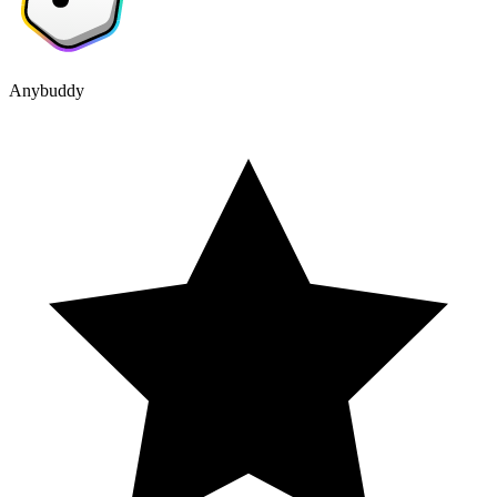
Anybuddy