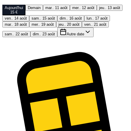
Aujourd'hui
Demain
mar.. 11 août
mer.. 12 août
jeu.. 13 août
15 €
ven.. 14 août
sam.. 15 août
dim.. 16 août
lun.. 17 août
mar.. 18 août
mer.. 19 août
jeu.. 20 août
ven.. 21 août
sam.. 22 août
dim.. 23 août
Autre date