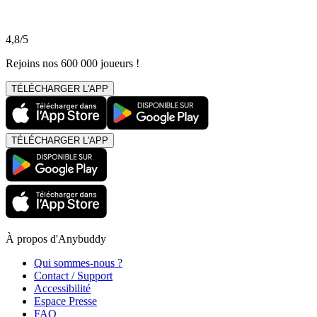
4,8/5
Rejoins nos 600 000 joueurs !
TÉLÉCHARGER L'APP
TÉLÉCHARGER L'APP
À propos d'Anybuddy
Qui sommes-nous ?
Contact / Support
Accessibilité
Espace Presse
FAQ