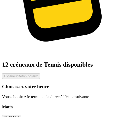
12 créneaux de Tennis disponibles
Extérieur
Béton poreux
Choisissez votre heure
Vous choisirez le terrain et la durée à l’étape suivante.
Matin