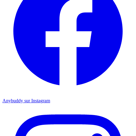
Anybuddy sur Instagram