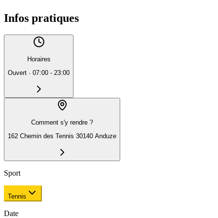
Infos pratiques
Horaires
Ouvert
·
07:00 - 23:00
Comment s'y rendre ?
162 Chemin des Tennis 30140 Anduze
Sport
Tennis
Date