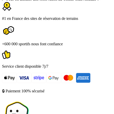
#1 en France des sites de réservation de terrains
+600 000 sportifs nous font confiance
Service client disponible 7j/7
🔒 Paiement 100% sécurisé