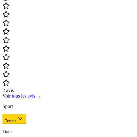
2
avis
Voir tous les avis
→
Sport
Tennis
Date