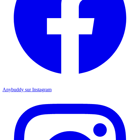
Anybuddy sur Instagram