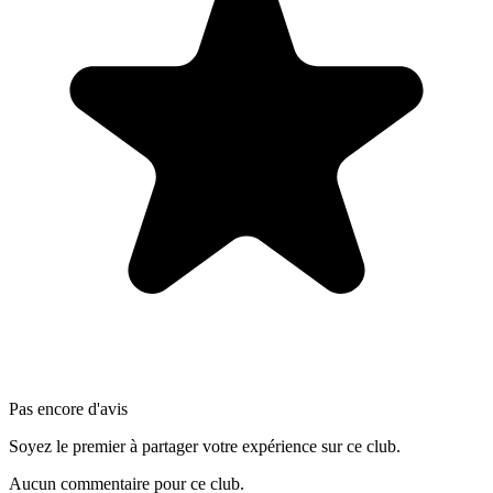
Pas encore d'avis
Soyez le premier à partager votre expérience sur ce club.
Aucun commentaire pour ce club.