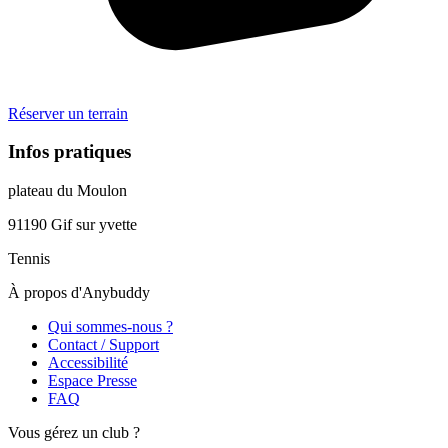
Réserver un terrain
Infos pratiques
plateau du Moulon
91190
Gif sur yvette
Tennis
À propos d'Anybuddy
Qui sommes-nous ?
Contact / Support
Accessibilité
Espace Presse
FAQ
Vous gérez un club ?