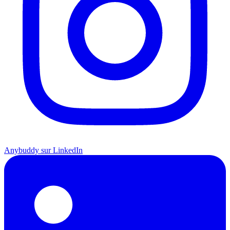
Anybuddy sur LinkedIn