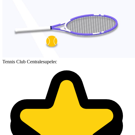
Tennis Club Centralesupelec