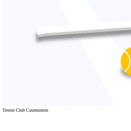
Tennis Club Caumontois