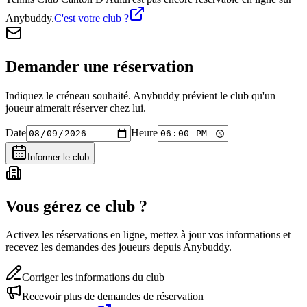
Anybuddy.
C'est votre club ?
Demander une réservation
Indiquez le créneau souhaité. Anybuddy prévient le club qu'un
joueur aimerait réserver chez lui.
Date
Heure
Informer le club
Vous gérez ce club ?
Activez les réservations en ligne, mettez à jour vos informations et
recevez les demandes des joueurs depuis Anybuddy.
Corriger les informations du club
Recevoir plus de demandes de réservation