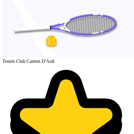
Tennis Club Canton D'Ault