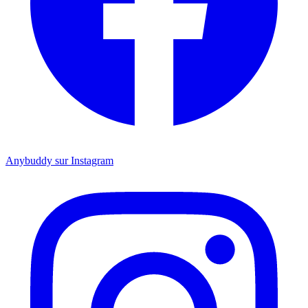
Anybuddy sur Instagram