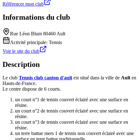
Référencer mon club
Informations du club
Rue Léon Blum 80460 Ault
Activité principale:
Tennis
Voir le site du club
Description
Le club
Tennis club canton d'ault
est situé dans la ville de
Ault
en
Hauts-de-France.
Le centre dispose de 6 courts.
un court n°1 de tennis couvert éclairé avec une surface en
résine.
un court n°2 de tennis couvert éclairé avec une surface en
résine.
un court n°3 de tennis couvert éclairé avec une surface en
résine.
un terre battue mers 1 de tennis non couvert éclairé avec une
surface en terre battue traditionnelle.