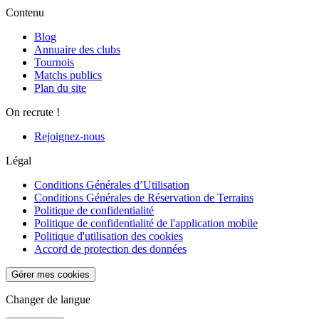
Contenu
Blog
Annuaire des clubs
Tournois
Matchs publics
Plan du site
On recrute !
Rejoignez-nous
Légal
Conditions Générales d’Utilisation
Conditions Générales de Réservation de Terrains
Politique de confidentialité
Politique de confidentialité de l'application mobile
Politique d'utilisation des cookies
Accord de protection des données
Gérer mes cookies
Changer de langue