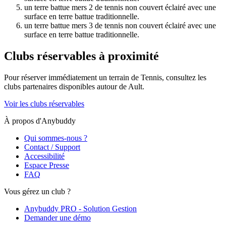
un terre battue mers 2 de tennis non couvert éclairé avec une
surface en terre battue traditionnelle.
un terre battue mers 3 de tennis non couvert éclairé avec une
surface en terre battue traditionnelle.
Clubs réservables à proximité
Pour réserver immédiatement un terrain de
Tennis
, consultez les
clubs partenaires disponibles autour de
Ault
.
Voir les clubs réservables
À propos d'Anybuddy
Qui sommes-nous ?
Contact / Support
Accessibilité
Espace Presse
FAQ
Vous gérez un club ?
Anybuddy PRO - Solution Gestion
Demander une démo