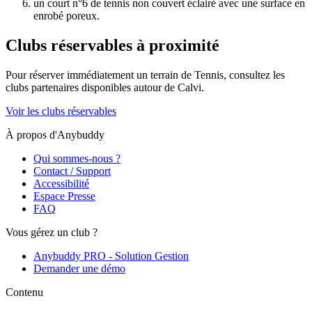
un court n°6 de tennis non couvert éclairé avec une surface en
enrobé poreux.
Clubs réservables à proximité
Pour réserver immédiatement un terrain de
Tennis
, consultez les
clubs partenaires disponibles autour de
Calvi
.
Voir les clubs réservables
À propos d'Anybuddy
Qui sommes-nous ?
Contact / Support
Accessibilité
Espace Presse
FAQ
Vous gérez un club ?
Anybuddy PRO - Solution Gestion
Demander une démo
Contenu