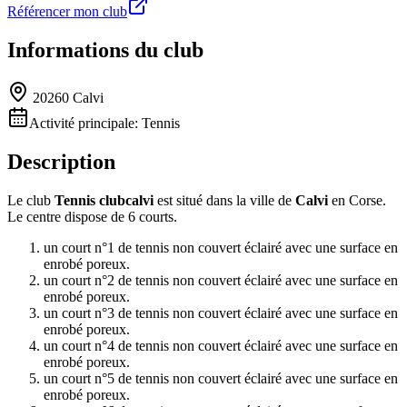
Référencer mon club
Informations du club
20260 Calvi
Activité principale:
Tennis
Description
Le club
Tennis clubcalvi
est situé dans la ville de
Calvi
en Corse.
Le centre dispose de 6 courts.
un court n°1 de tennis non couvert éclairé avec une surface en
enrobé poreux.
un court n°2 de tennis non couvert éclairé avec une surface en
enrobé poreux.
un court n°3 de tennis non couvert éclairé avec une surface en
enrobé poreux.
un court n°4 de tennis non couvert éclairé avec une surface en
enrobé poreux.
un court n°5 de tennis non couvert éclairé avec une surface en
enrobé poreux.