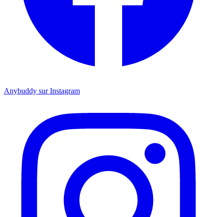
Anybuddy sur Instagram