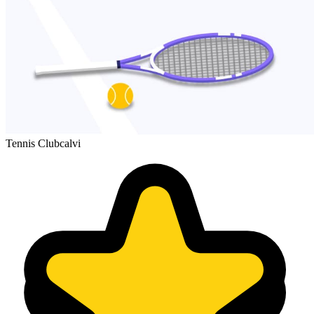
Tennis Clubcalvi