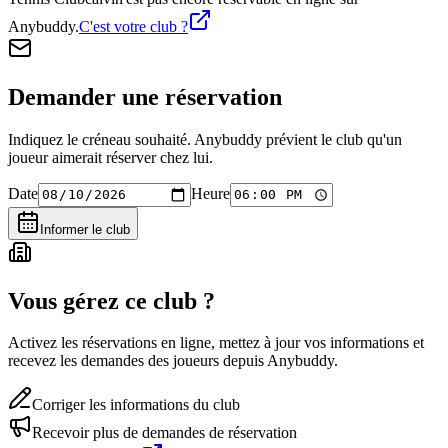
Anybuddy.
C'est votre club ?
Demander une réservation
Indiquez le créneau souhaité. Anybuddy prévient le club qu'un
joueur aimerait réserver chez lui.
Date
Heure
Informer le club
Vous gérez ce club ?
Activez les réservations en ligne, mettez à jour vos informations et
recevez les demandes des joueurs depuis Anybuddy.
Corriger les informations du club
Recevoir plus de demandes de réservation