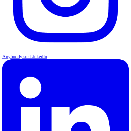
Anybuddy sur LinkedIn