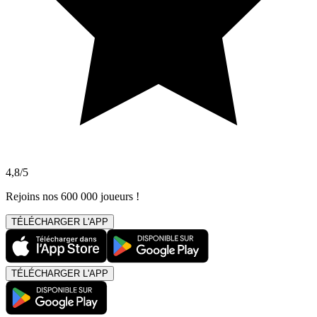
4,8/5
Rejoins nos 600 000 joueurs !
TÉLÉCHARGER L'APP
TÉLÉCHARGER L'APP