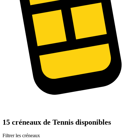
15 créneaux de Tennis disponibles
Filtrer les créneaux