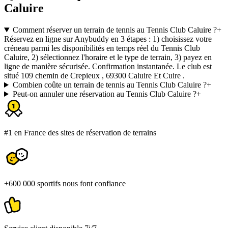
Caluire
Comment réserver un terrain de tennis au Tennis Club Caluire ?
+
Réservez en ligne sur Anybuddy en 3 étapes : 1) choisissez votre
créneau parmi les disponibilités en temps réel du Tennis Club
Caluire, 2) sélectionnez l'horaire et le type de terrain, 3) payez en
ligne de manière sécurisée. Confirmation instantanée. Le club est
situé 109 chemin de Crepieux , 69300 Caluire Et Cuire .
Combien coûte un terrain de tennis au Tennis Club Caluire ?
+
Peut-on annuler une réservation au Tennis Club Caluire ?
+
#1 en France des sites de réservation de terrains
+600 000 sportifs nous font confiance