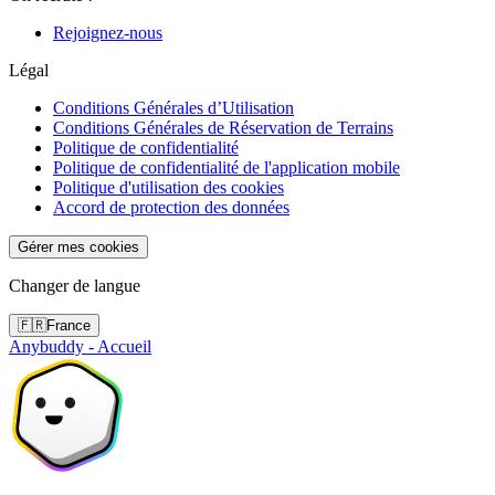
Rejoignez-nous
Légal
Conditions Générales d’Utilisation
Conditions Générales de Réservation de Terrains
Politique de confidentialité
Politique de confidentialité de l'application mobile
Politique d'utilisation des cookies
Accord de protection des données
Gérer mes cookies
Changer de langue
🇫🇷
France
Anybuddy - Accueil