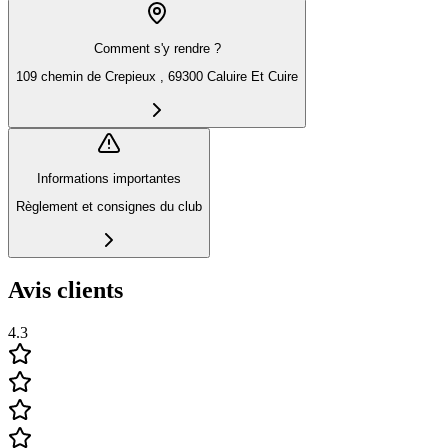
Comment s'y rendre ?
109 chemin de Crepieux , 69300 Caluire Et Cuire
Informations importantes
Règlement et consignes du club
Avis clients
4.3