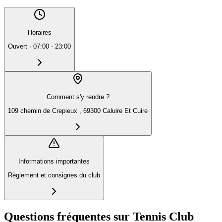
Horaires
Ouvert
·
07:00 - 23:00
Comment s'y rendre ?
109 chemin de Crepieux , 69300 Caluire Et Cuire
Informations importantes
Règlement et consignes du club
Questions fréquentes sur Tennis Club