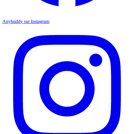
Anybuddy sur Instagram