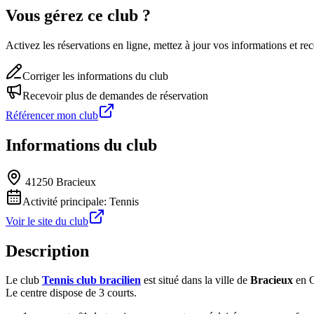
Vous gérez ce club ?
Activez les réservations en ligne, mettez à jour vos informations et 
Corriger les informations du club
Recevoir plus de demandes de réservation
Référencer mon club
Informations du club
41250 Bracieux
Activité principale:
Tennis
Voir le site du club
Description
Le club
Tennis club bracilien
est situé dans la ville de
Bracieux
en C
Le centre dispose de 3 courts.