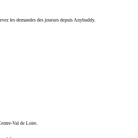
recevez les demandes des joueurs depuis Anybuddy.
entre-Val de Loire.