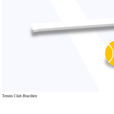
Tennis Club Bracilien