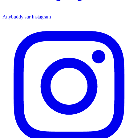
Anybuddy sur Instagram