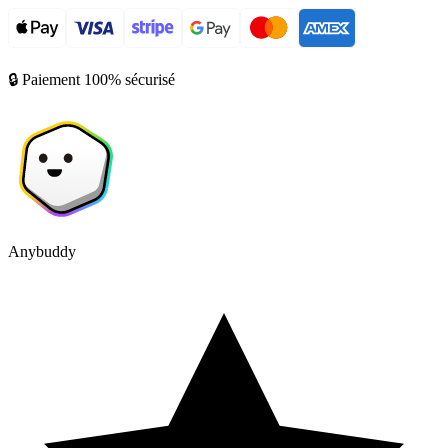
🔒 Paiement 100% sécurisé
Anybuddy