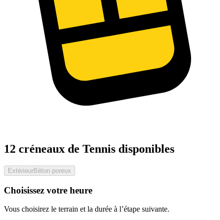
12 créneaux de Tennis disponibles
Extérieur
Béton poreux
Choisissez votre heure
Vous choisirez le terrain et la durée à l’étape suivante.