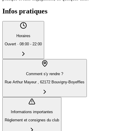
Infos pratiques
Horaires
Ouvert
·
08:00 - 22:00
Comment s'y rendre ?
Rue Arthur Mayeur , 62172 Bouvigny-Boyeffles
Informations importantes
Règlement et consignes du club