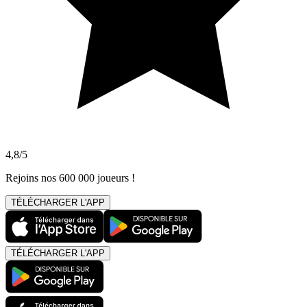
4,8/5
Rejoins nos 600 000 joueurs !
TÉLÉCHARGER L'APP
TÉLÉCHARGER L'APP