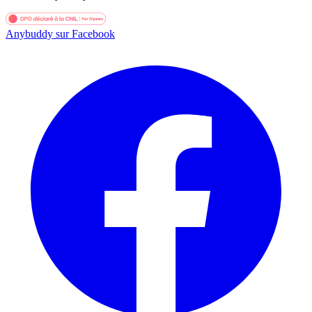
Anybuddy sur Facebook