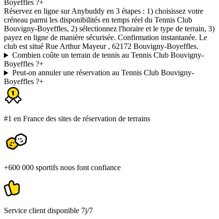
Boyeffles ?
+
Réservez en ligne sur Anybuddy en 3 étapes : 1) choisissez votre
créneau parmi les disponibilités en temps réel du Tennis Club
Bouvigny-Boyeffles, 2) sélectionnez l'horaire et le type de terrain, 3)
payez en ligne de manière sécurisée. Confirmation instantanée. Le
club est situé Rue Arthur Mayeur , 62172 Bouvigny-Boyeffles.
Combien coûte un terrain de tennis au Tennis Club Bouvigny-
Boyeffles ?
+
Peut-on annuler une réservation au Tennis Club Bouvigny-
Boyeffles ?
+
#1 en France des sites de réservation de terrains
+600 000 sportifs nous font confiance
Service client disponible 7j/7