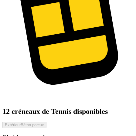
12 créneaux de Tennis disponibles
Extérieur
Béton poreux