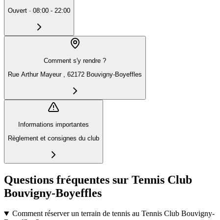
Ouvert
·
08:00 - 22:00
Comment s'y rendre ?
Rue Arthur Mayeur , 62172 Bouvigny-Boyeffles
Informations importantes
Règlement et consignes du club
Questions fréquentes sur Tennis Club
Bouvigny-Boyeffles
Comment réserver un terrain de tennis au Tennis Club Bouvigny-