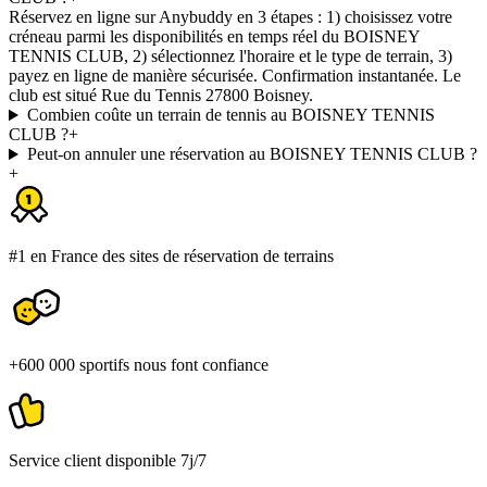
Réservez en ligne sur Anybuddy en 3 étapes : 1) choisissez votre
créneau parmi les disponibilités en temps réel du BOISNEY
TENNIS CLUB, 2) sélectionnez l'horaire et le type de terrain, 3)
payez en ligne de manière sécurisée. Confirmation instantanée. Le
club est situé Rue du Tennis 27800 Boisney.
Combien coûte un terrain de tennis au BOISNEY TENNIS
CLUB ?
+
Peut-on annuler une réservation au BOISNEY TENNIS CLUB ?
+
#1 en France des sites de réservation de terrains
+600 000 sportifs nous font confiance
Service client disponible 7j/7