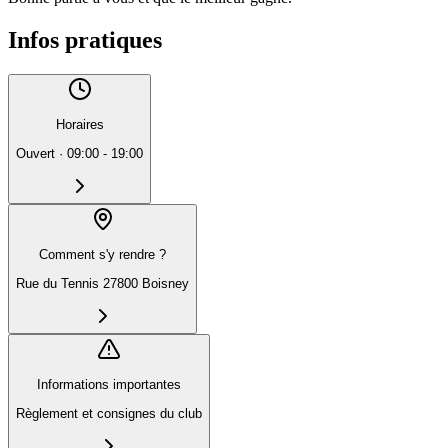
Infos pratiques
Horaires
Ouvert
·
09:00 - 19:00
Comment s'y rendre ?
Rue du Tennis 27800 Boisney
Informations importantes
Règlement et consignes du club