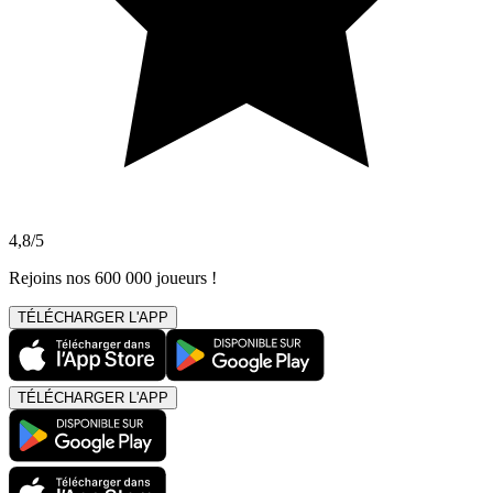
4,8/5
Rejoins nos 600 000 joueurs !
TÉLÉCHARGER L'APP
TÉLÉCHARGER L'APP