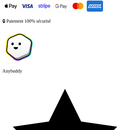
🔒 Paiement 100% sécurisé
Anybuddy