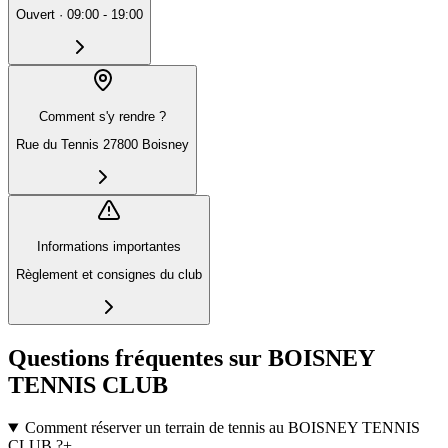
Ouvert
·
09:00 - 19:00
Comment s'y rendre ?
Rue du Tennis 27800 Boisney
Informations importantes
Règlement et consignes du club
Questions fréquentes sur BOISNEY
TENNIS CLUB
Comment réserver un terrain de tennis au BOISNEY TENNIS
CLUB ?
+