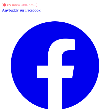
Anybuddy sur Facebook