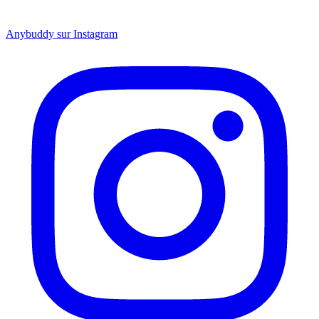
Anybuddy sur Instagram