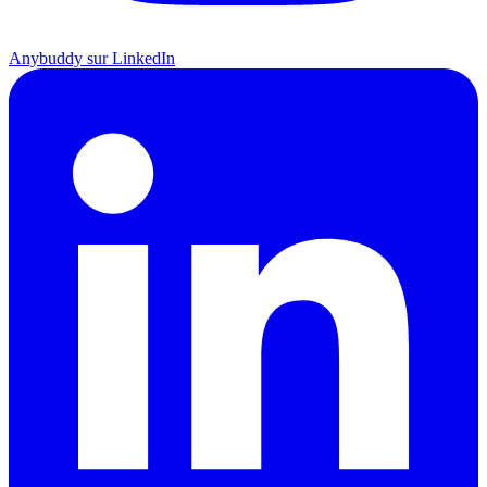
Anybuddy sur LinkedIn