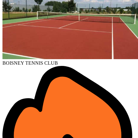
BOISNEY TENNIS CLUB