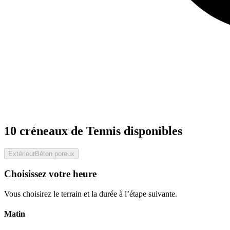
10 créneaux de Tennis disponibles
Extérieur
Béton poreux
Choisissez votre heure
Vous choisirez le terrain et la durée à l’étape suivante.
Matin