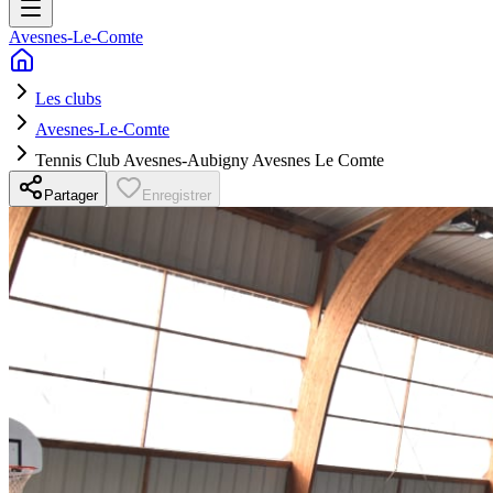
Avesnes-Le-Comte
Les clubs
Avesnes-Le-Comte
Tennis Club Avesnes-Aubigny Avesnes Le Comte
Partager
Enregistrer