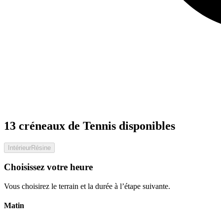
13 créneaux de Tennis disponibles
Intérieur
Résine
Choisissez votre heure
Vous choisirez le terrain et la durée à l’étape suivante.
Matin